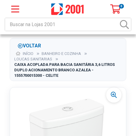
0
VOLTAR
INÍCIO
BANHEIRO E COZINHA
LOUCAS SANITARIAS
CAIXA ACOPLADA PARA BACIA SANITÁRIA 3,6 LITROS
DUPLO ACIONAMENTO BRANCO AZALEA -
1555700015300 - CELITE