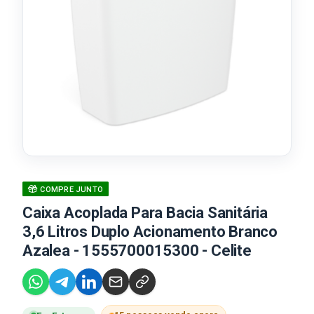
COMPRE JUNTO
Caixa Acoplada Para Bacia Sanitária
3,6 Litros Duplo Acionamento Branco
Azalea - 1555700015300 - Celite