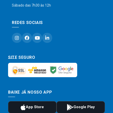
Sábado das 7h30 às 12h
REDES SOCIAIS
SITE SEGURO
BAIXE JÁ NOSSO APP