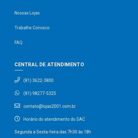
Nossas Lojas
Trabalhe Conosco
FAQ
CENTRAL DE ATENDIMENTO
(81) 3622-3800
(81) 98277-5325
contato@lojas2001.com.br
Horário do atendimento do SAC
Segunda a Sexta-feira das 7h30 às 18h