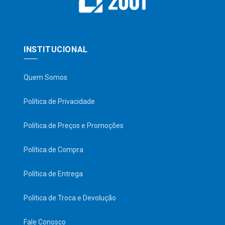
INSTITUCIONAL
Quem Somos
Política de Privacidade
Política de Preços e Promoções
Política de Compra
Política de Entrega
Política de Troca e Devolução
Fale Conosco