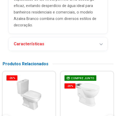
eficaz, evitando desperdício de água ideal para
banheiros residenciais e comerciais, o modelo
Azalea Branco combina com diversos estilos de
decoração.
Características
Produtos Relacionados
-26%
COMPRE JUNTO
-20%