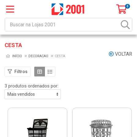
0
CESTA
VOLTAR
INÍCIO
DECORACAO
CESTA
Filtros
3 produtos ordenados por: