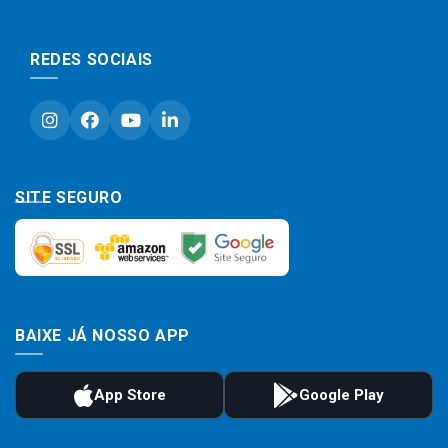
REDES SOCIAIS
SITE SEGURO
BAIXE JÁ NOSSO APP