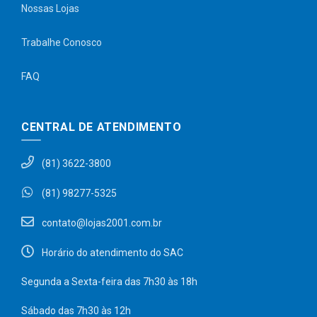
Nossas Lojas
Trabalhe Conosco
FAQ
CENTRAL DE ATENDIMENTO
(81) 3622-3800
(81) 98277-5325
contato@lojas2001.com.br
Horário do atendimento do SAC
Segunda a Sexta-feira das 7h30 às 18h
Sábado das 7h30 às 12h