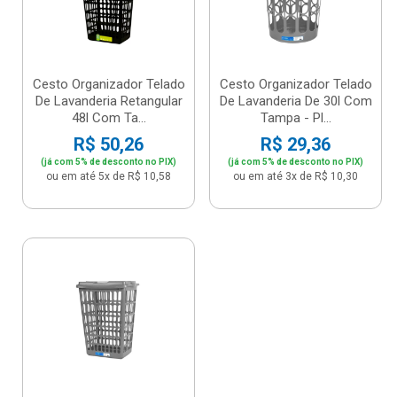
Cesto Organizador Telado
Cesto Organizador Telado
De Lavanderia Retangular
De Lavanderia De 30l Com
48l Com Ta...
Tampa - Pl...
R$ 50,26
R$ 29,36
(já com 5% de desconto no PIX)
(já com 5% de desconto no PIX)
ou em até 5x de R$ 10,58
ou em até 3x de R$ 10,30