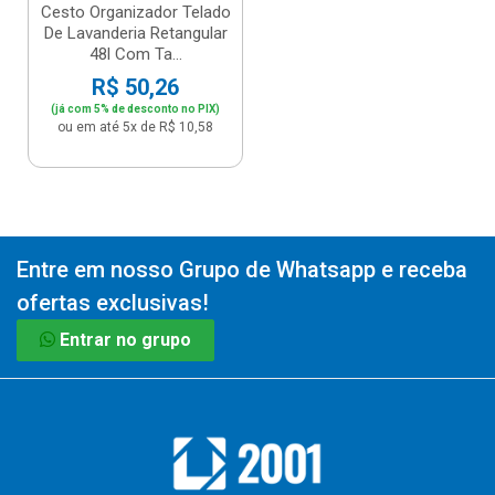
Cesto Organizador Telado
De Lavanderia Retangular
48l Com Ta...
R$ 50,26
(já com 5% de desconto no PIX)
ou em até 5x de R$ 10,58
Entre em nosso Grupo de Whatsapp e receba
ofertas exclusivas!
Entrar no grupo