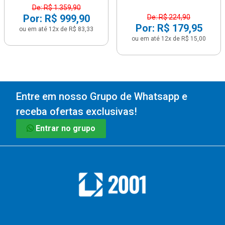
De: R$ 1.359,90
Por: R$ 999,90
De: R$ 224,90
Por: R$ 179,95
ou em até 12x de R$ 83,33
ou em até 12x de R$ 15,00
Entre em nosso Grupo de Whatsapp e
receba ofertas exclusivas!
Entrar no grupo