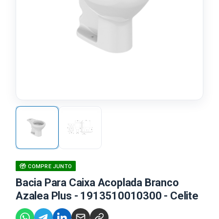
COMPRE JUNTO
Bacia Para Caixa Acoplada Branco
Azalea Plus - 1913510010300 - Celite