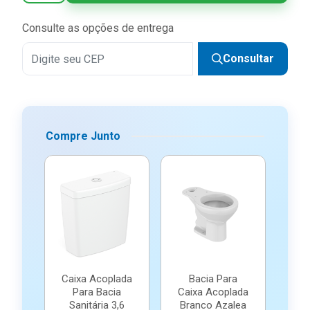
Consulte as opções de entrega
Consultar
Compre Junto
Caixa Acoplada
Bacia Para
Para Bacia
Caixa Acoplada
Sanitária 3,6
Branco Azalea