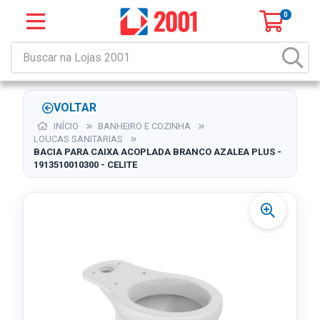
0
VOLTAR
INÍCIO
BANHEIRO E COZINHA
LOUCAS SANITARIAS
BACIA PARA CAIXA ACOPLADA BRANCO AZALEA PLUS -
1913510010300 - CELITE