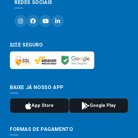
REDES SOCIAIS
SITE SEGURO
BAIXE JÁ NOSSO APP
FORMAS DE PAGAMENTO