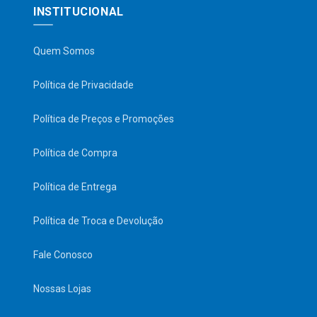
INSTITUCIONAL
Quem Somos
Política de Privacidade
Política de Preços e Promoções
Política de Compra
Política de Entrega
Política de Troca e Devolução
Fale Conosco
Nossas Lojas