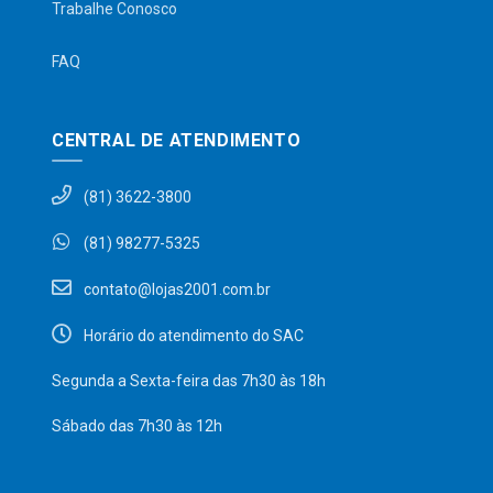
Trabalhe Conosco
FAQ
CENTRAL DE ATENDIMENTO
(81) 3622-3800
(81) 98277-5325
contato@lojas2001.com.br
Horário do atendimento do SAC
Segunda a Sexta-feira das 7h30 às 18h
Sábado das 7h30 às 12h