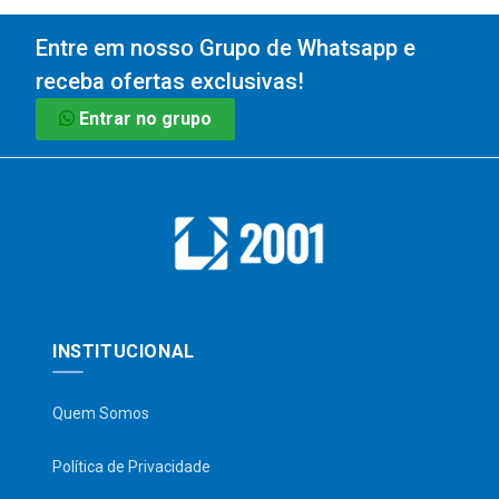
Entre em nosso Grupo de Whatsapp e
receba ofertas exclusivas!
Entrar no grupo
INSTITUCIONAL
Quem Somos
Política de Privacidade