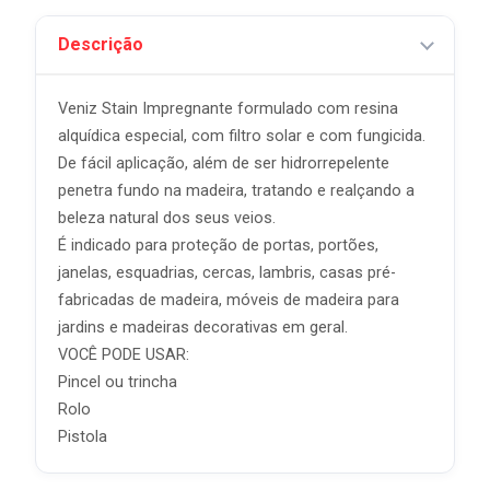
Descrição
Veniz Stain Impregnante formulado com resina
alquídica especial, com filtro solar e com fungicida.
De fácil aplicação, além de ser hidrorrepelente
penetra fundo na madeira, tratando e realçando a
beleza natural dos seus veios.
É indicado para proteção de portas, portões,
janelas, esquadrias, cercas, lambris, casas pré-
fabricadas de madeira, móveis de madeira para
jardins e madeiras decorativas em geral.
VOCÊ PODE USAR:
Pincel ou trincha
Rolo
Pistola