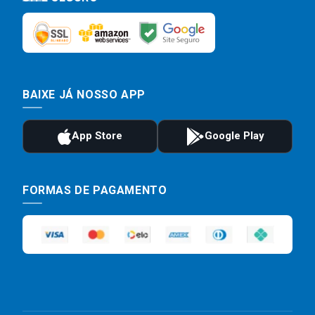
BAIXE JÁ NOSSO APP
FORMAS DE PAGAMENTO