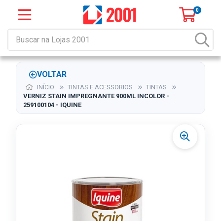
0
VOLTAR
INÍCIO
TINTAS E ACESSORIOS
TINTAS
VERNIZ STAIN IMPREGNANTE 900ML INCOLOR -
259100104 - IQUINE