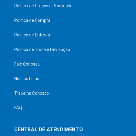
Política de Preços e Promoções
Política de Compra
Política de Entrega
Política de Troca e Devolução
Fale Conosco
Nossas Lojas
Trabalhe Conosco
FAQ
CENTRAL DE ATENDIMENTO