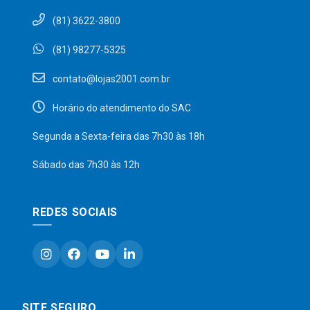
(81) 3622-3800
(81) 98277-5325
contato@lojas2001.com.br
Horário do atendimento do SAC
Segunda a Sexta-feira das 7h30 às 18h
Sábado das 7h30 às 12h
REDES SOCIAIS
SITE SEGURO