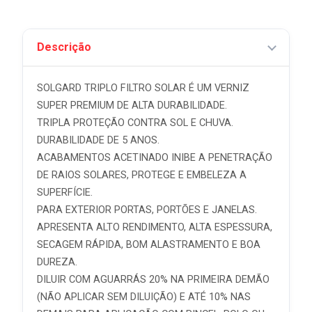
Descrição
SOLGARD TRIPLO FILTRO SOLAR É UM VERNIZ
SUPER PREMIUM DE ALTA DURABILIDADE.
TRIPLA PROTEÇÃO CONTRA SOL E CHUVA.
DURABILIDADE DE 5 ANOS.
ACABAMENTOS ACETINADO INIBE A PENETRAÇÃO
DE RAIOS SOLARES, PROTEGE E EMBELEZA A
SUPERFÍCIE.
PARA EXTERIOR PORTAS, PORTÕES E JANELAS.
APRESENTA ALTO RENDIMENTO, ALTA ESPESSURA,
SECAGEM RÁPIDA, BOM ALASTRAMENTO E BOA
DUREZA.
DILUIR COM AGUARRÁS 20% NA PRIMEIRA DEMÃO
(NÃO APLICAR SEM DILUIÇÃO) E ATÉ 10% NAS