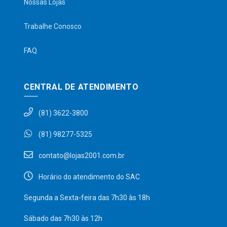
Nossas Lojas
Trabalhe Conosco
FAQ
CENTRAL DE ATENDIMENTO
(81) 3622-3800
(81) 98277-5325
contato@lojas2001.com.br
Horário do atendimento do SAC
Segunda a Sexta-feira das 7h30 às 18h
Sábado das 7h30 às 12h