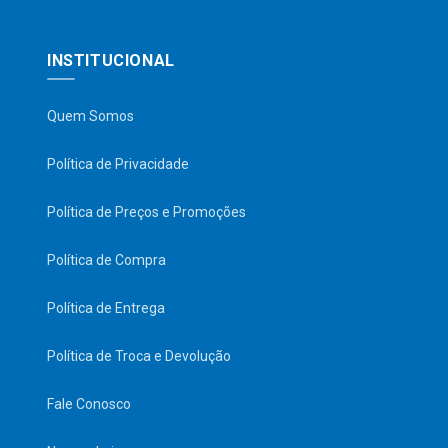
INSTITUCIONAL
Quem Somos
Política de Privacidade
Política de Preços e Promoções
Política de Compra
Política de Entrega
Política de Troca e Devolução
Fale Conosco