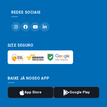
REDES SOCIAIS
SITE SEGURO
BAIXE JÁ NOSSO APP