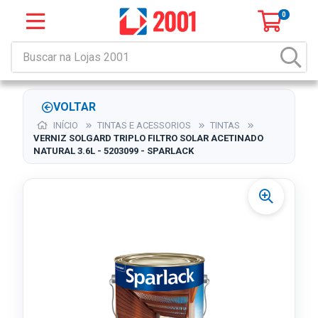
0
VOLTAR
INÍCIO
TINTAS E ACESSORIOS
TINTAS
VERNIZ SOLGARD TRIPLO FILTRO SOLAR ACETINADO
NATURAL 3.6L - 5203099 - SPARLACK