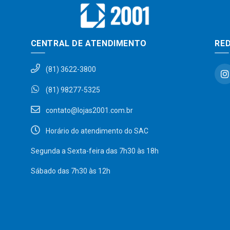
CENTRAL DE ATENDIMENTO
RED
(81) 3622-3800
(81) 98277-5325
contato@lojas2001.com.br
Horário do atendimento do SAC
Segunda a Sexta-feira das 7h30 às 18h
Sábado das 7h30 às 12h