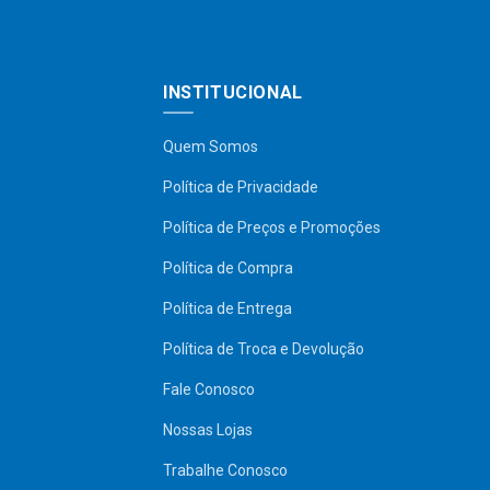
INSTITUCIONAL
Quem Somos
Política de Privacidade
Política de Preços e Promoções
Política de Compra
Política de Entrega
Política de Troca e Devolução
Fale Conosco
Nossas Lojas
Trabalhe Conosco