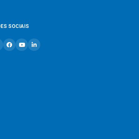
ES SOCIAIS