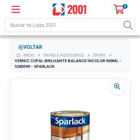
0
VOLTAR
INÍCIO
TINTAS E ACESSORIOS
TINTAS
VERNIZ COPAL BRILHANTE BALANCE INCOLOR 900ML -
5280590 - SPARLACK