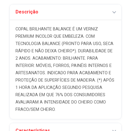
Descrição
COPAL BRILHANTE BALANCE É UM VERNIZ
PREMIUM INCOLOR QUE EMBELEZA. COM
TECNOLOGIA BALANCE (PRONTO PARA USO, SECA
RÁPIDO E NÃO DEIXA CHEIRO*). DURABILIDADE DE
2 ANOS. ACABAMENTO: BRILHANTE. PARA
INTERIOR: MÓVEIS, FORROS, PAINÉIS INTERNOS E
ARTESANATOS. INDICADO PARA ACABAMENTO E
PROTEÇÃO DE SUPERFÍCIES DE MADEIRA. (*) APÓS
1 HORA DA APLICAÇÃO SEGUNDO PESQUISA
REALIZADA EM QUE 76% DOS CONSUMIDORES
AVALIARAM A INTENSIDADE DO CHEIRO COMO
FRACO/SEM CHEIRO.
Características