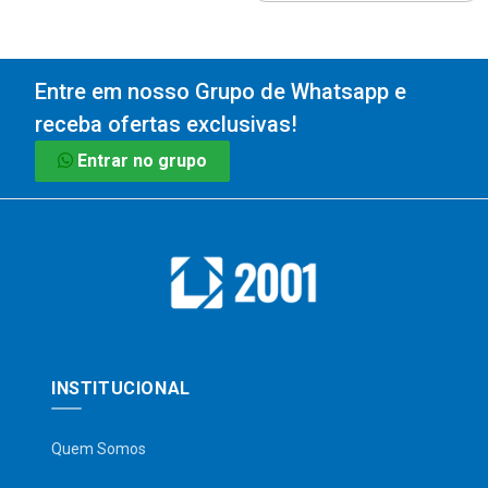
Entre em nosso Grupo de Whatsapp e
receba ofertas exclusivas!
Entrar no grupo
INSTITUCIONAL
Quem Somos