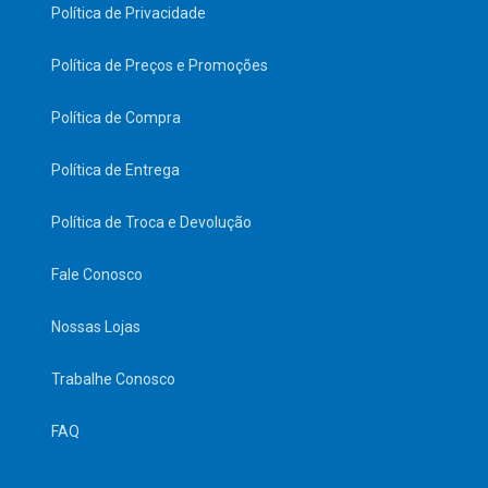
Política de Privacidade
Política de Preços e Promoções
Política de Compra
Política de Entrega
Política de Troca e Devolução
Fale Conosco
Nossas Lojas
Trabalhe Conosco
FAQ