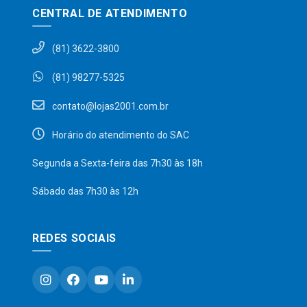
CENTRAL DE ATENDIMENTO
(81) 3622-3800
(81) 98277-5325
contato@lojas2001.com.br
Horário do atendimento do SAC
Segunda a Sexta-feira das 7h30 às 18h
Sábado das 7h30 às 12h
REDES SOCIAIS