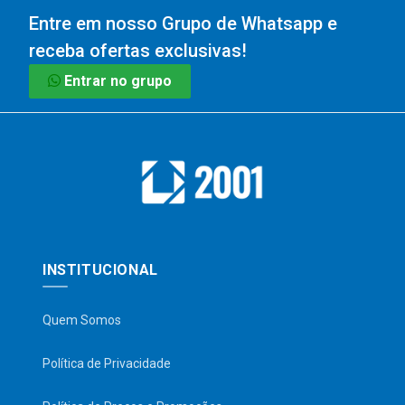
Entre em nosso Grupo de Whatsapp e
receba ofertas exclusivas!
Entrar no grupo
INSTITUCIONAL
Quem Somos
Política de Privacidade