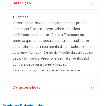
Descrição
1 Ventosa
Indicada para elevar e transportar peças planas
com superfície lisa, como: vidros, espelhos,
cerâmicas, entre outras. A superfície tanto da
ventosa quando da peça a ser transportada deve
estar totalmente limpa, isenta de umidade e óleo a
cada uso. Tempo máximo de fixação da ventosa na
peça: 15 minutos. Pressione bem a(s) ventosa(s)
contra a peça para correta fixação.
Facilita o transporte de peças planas e lisas
Características
Produtos Relacionados