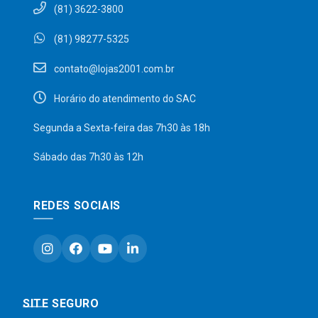
(81) 3622-3800
(81) 98277-5325
contato@lojas2001.com.br
Horário do atendimento do SAC
Segunda a Sexta-feira das 7h30 às 18h
Sábado das 7h30 às 12h
REDES SOCIAIS
SITE SEGURO