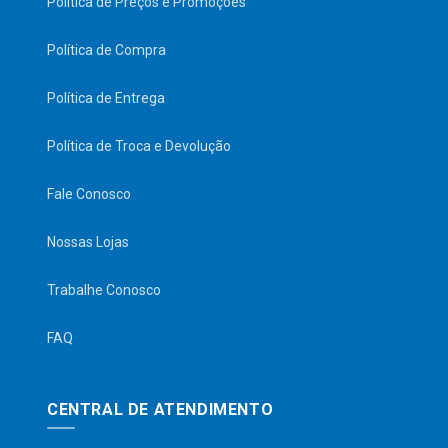
Política de Preços e Promoções
Política de Compra
Política de Entrega
Política de Troca e Devolução
Fale Conosco
Nossas Lojas
Trabalhe Conosco
FAQ
CENTRAL DE ATENDIMENTO