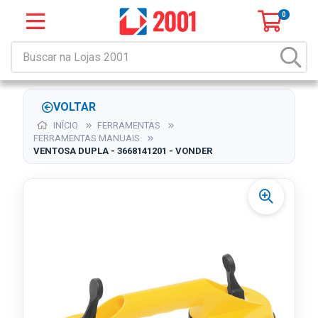
0
VOLTAR
INÍCIO
FERRAMENTAS
FERRAMENTAS MANUAIS
VENTOSA DUPLA - 3668141201 - VONDER