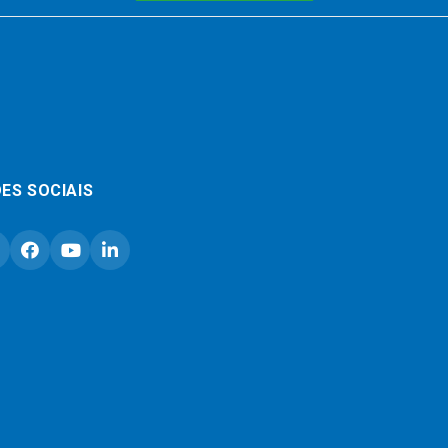
ES SOCIAIS