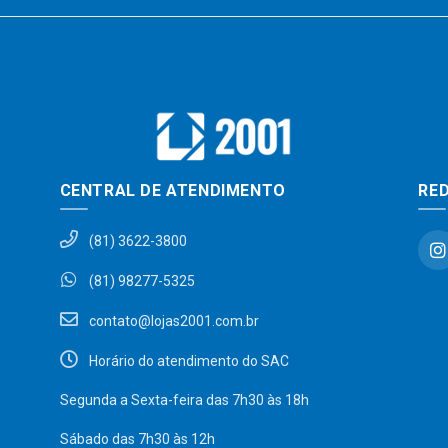
CENTRAL DE ATENDIMENTO
RED
(81) 3622-3800
(81) 98277-5325
contato@lojas2001.com.br
Horário do atendimento do SAC
Segunda a Sexta-feira das 7h30 às 18h
Sábado das 7h30 às 12h