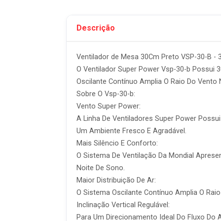
Descrição
Ventilador de Mesa 30Cm Preto VSP-30-B -
O Ventilador Super Power Vsp-30-b Possui 
Oscilante Contínuo Amplia O Raio Do Vento N
Sobre O Vsp-30-b:
Vento Super Power:
A Linha De Ventiladores Super Power Possui
Um Ambiente Fresco E Agradável.
Mais Silêncio E Conforto:
O Sistema De Ventilação Da Mondial Aprese
Noite De Sono.
Maior Distribuição De Ar:
O Sistema Oscilante Contínuo Amplia O Rai
Inclinação Vertical Regulável:
Para Um Direcionamento Ideal Do Fluxo Do A