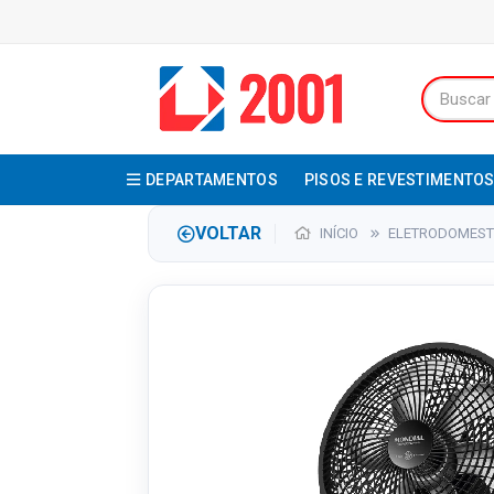
DEPARTAMENTOS
PISOS E REVESTIMENTO
VOLTAR
INÍCIO
ELETRODOMEST