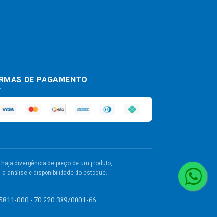
RMAS DE PAGAMENTO
haja divergência de preço de um produto,
a análise e disponibilidade do estoque.
 55811-000 - 70.220.389/0001-66