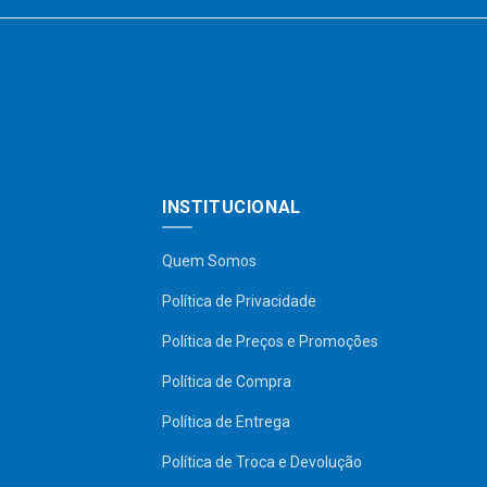
INSTITUCIONAL
Quem Somos
Política de Privacidade
Política de Preços e Promoções
Política de Compra
Política de Entrega
Política de Troca e Devolução