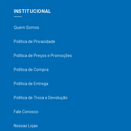
INSTITUCIONAL
Quem Somos
Política de Privacidade
Política de Preços e Promoções
Política de Compra
Política de Entrega
Política de Troca e Devolução
Fale Conosco
Nossas Lojas