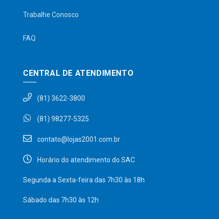
Trabalhe Conosco
FAQ
CENTRAL DE ATENDIMENTO
(81) 3622-3800
(81) 98277-5325
contato@lojas2001.com.br
Horário do atendimento do SAC
Segunda a Sexta-feira das 7h30 às 18h
Sábado das 7h30 às 12h