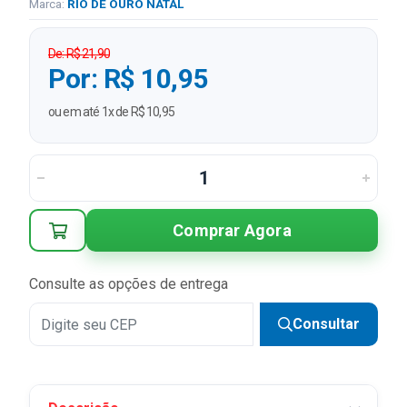
Marca:
RIO DE OURO NATAL
De: R$ 21,90
Por: R$ 10,95
ou em até 1x de R$ 10,95
Comprar Agora
Consulte as opções de entrega
Consultar