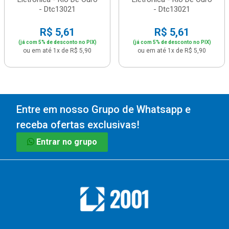
- Dtc13021
- Dtc13021
R$ 5,61
R$ 5,61
(já com 5% de desconto no PIX)
(já com 5% de desconto no PIX)
ou em até 1x de R$ 5,90
ou em até 1x de R$ 5,90
Entre em nosso Grupo de Whatsapp e
receba ofertas exclusivas!
Entrar no grupo