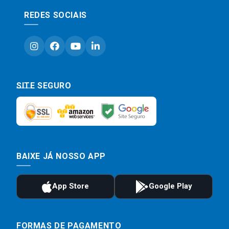
REDES SOCIAIS
SITE SEGURO
BAIXE JÁ NOSSO APP
FORMAS DE PAGAMENTO