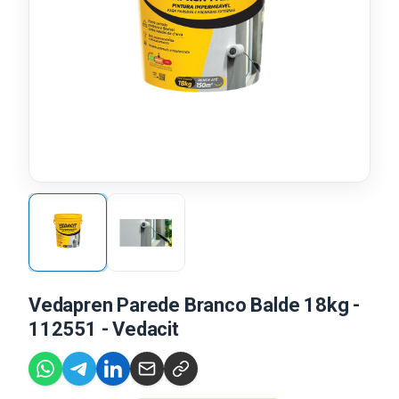
Vedapren Parede Branco Balde 18kg -
112551 - Vedacit