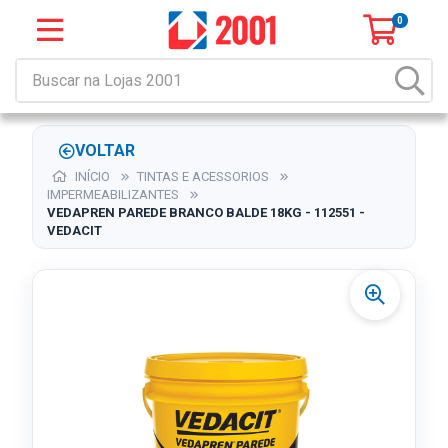
0
VOLTAR
INÍCIO
TINTAS E ACESSORIOS
IMPERMEABILIZANTES
VEDAPREN PAREDE BRANCO BALDE 18KG - 112551 -
VEDACIT