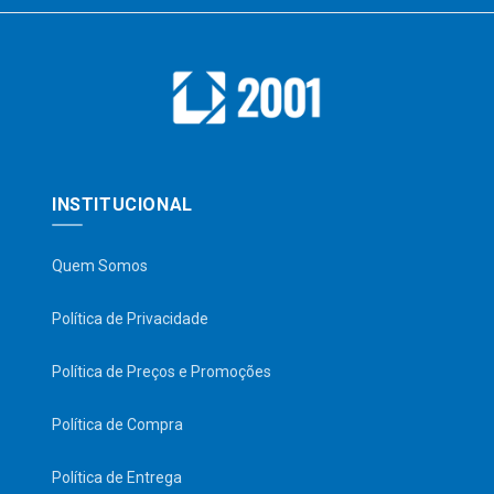
INSTITUCIONAL
Quem Somos
Política de Privacidade
Política de Preços e Promoções
Política de Compra
Política de Entrega