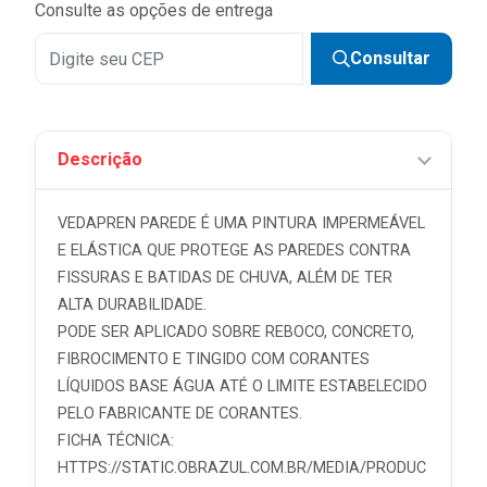
Consulte as opções de entrega
Consultar
Descrição
VEDAPREN PAREDE É UMA PINTURA IMPERMEÁVEL
E ELÁSTICA QUE PROTEGE AS PAREDES CONTRA
FISSURAS E BATIDAS DE CHUVA, ALÉM DE TER
ALTA DURABILIDADE.
PODE SER APLICADO SOBRE REBOCO, CONCRETO,
FIBROCIMENTO E TINGIDO COM CORANTES
LÍQUIDOS BASE ÁGUA ATÉ O LIMITE ESTABELECIDO
PELO FABRICANTE DE CORANTES.
FICHA TÉCNICA:
HTTPS://STATIC.OBRAZUL.COM.BR/MEDIA/PRODUC