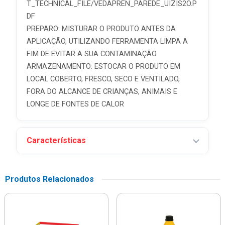
T_TECHNICAL_FILE/VEDAPREN_PAREDE_UIZIS2O.P
DF
PREPARO: MISTURAR O PRODUTO ANTES DA
APLICAÇÃO, UTILIZANDO FERRAMENTA LIMPA A
FIM DE EVITAR A SUA CONTAMINAÇÃO
ARMAZENAMENTO: ESTOCAR O PRODUTO EM
LOCAL COBERTO, FRESCO, SECO E VENTILADO,
FORA DO ALCANCE DE CRIANÇAS, ANIMAIS E
LONGE DE FONTES DE CALOR
Características
Produtos Relacionados