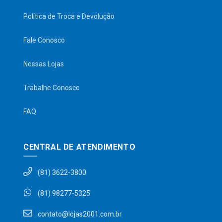
Política de Troca e Devolução
Fale Conosco
Nossas Lojas
Trabalhe Conosco
FAQ
CENTRAL DE ATENDIMENTO
(81) 3622-3800
(81) 98277-5325
contato@lojas2001.com.br