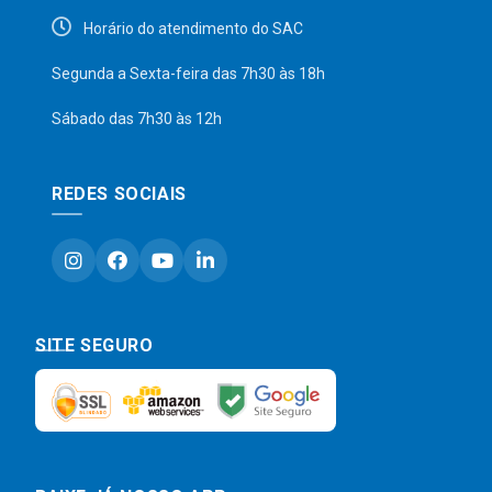
Horário do atendimento do SAC
Segunda a Sexta-feira das 7h30 às 18h
Sábado das 7h30 às 12h
REDES SOCIAIS
SITE SEGURO