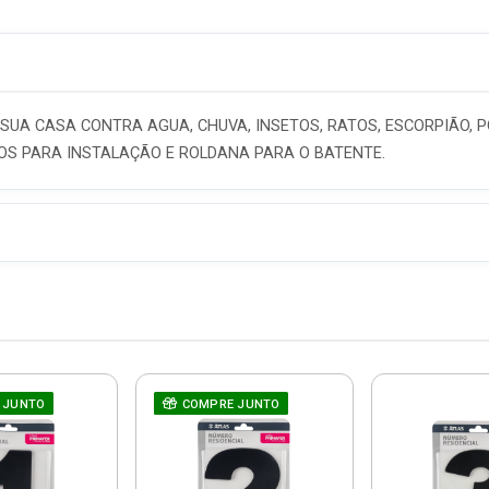
SUA CASA CONTRA AGUA, CHUVA, INSETOS, RATOS, ESCORPIÃO, 
OS PARA INSTALAÇÃO E ROLDANA PARA O BATENTE.
 JUNTO
COMPRE JUNTO