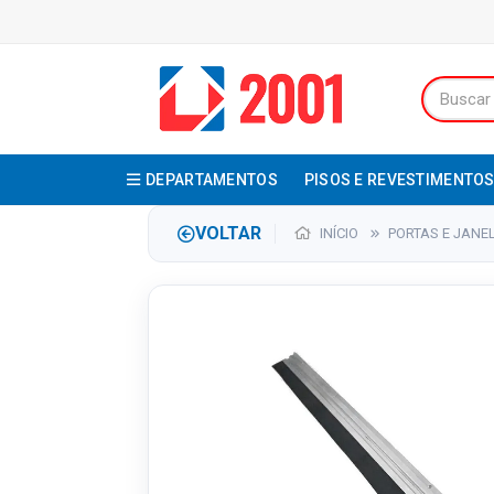
DEPARTAMENTOS
PISOS E REVESTIMENTO
VOLTAR
INÍCIO
PORTAS E JANE