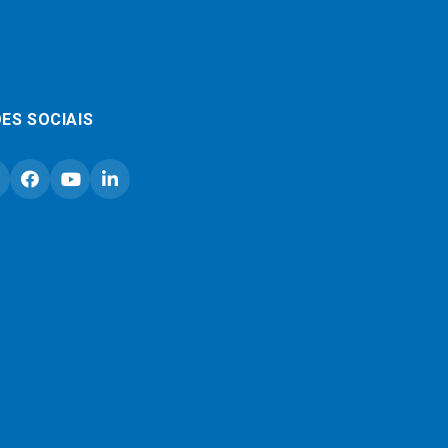
ES SOCIAIS