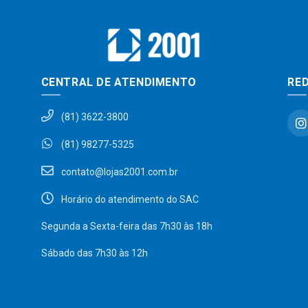
CENTRAL DE ATENDIMENTO
RED
(81) 3622-3800
(81) 98277-5325
contato@lojas2001.com.br
Horário do atendimento do SAC
Segunda a Sexta-feira das 7h30 às 18h
Sábado das 7h30 às 12h