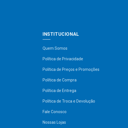
INSTITUCIONAL
Quem Somos
Política de Privacidade
Política de Preços e Promoções
Política de Compra
Política de Entrega
Política de Troca e Devolução
Fale Conosco
Nossas Lojas