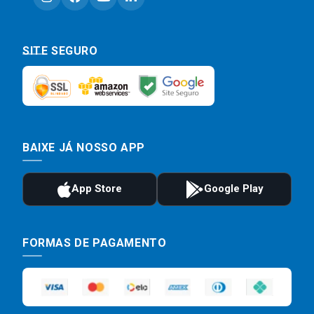
SITE SEGURO
BAIXE JÁ NOSSO APP
FORMAS DE PAGAMENTO