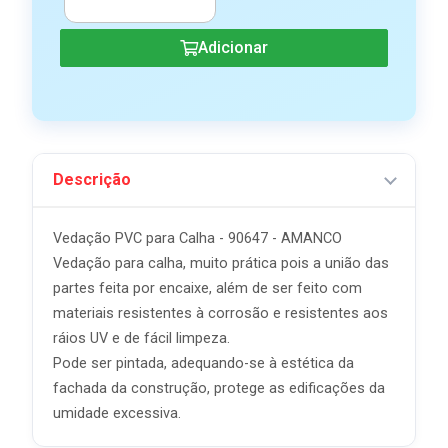
Adicionar
Descrição
Vedação PVC para Calha - 90647 - AMANCO
Vedação para calha, muito prática pois a união das
partes feita por encaixe, além de ser feito com
materiais resistentes à corrosão e resistentes aos
ráios UV e de fácil limpeza.
Pode ser pintada, adequando-se à estética da
fachada da construção, protege as edificações da
umidade excessiva.