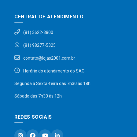
CENTRAL DE ATENDIMENTO
(81) 3622-3800
(81) 98277-5325
contato@lojas2001.com.br
Horário do atendimento do SAC
Segunda a Sexta-feira das 7h30 às 18h
Sábado das 7h30 às 12h
REDES SOCIAIS