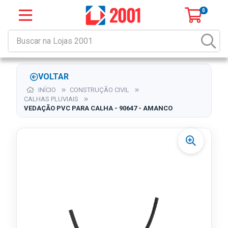
0
VOLTAR
INÍCIO
CONSTRUÇÃO CIVIL
CALHAS PLUVIAIS
VEDAÇÃO PVC PARA CALHA - 90647 - AMANCO