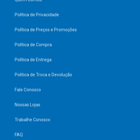
Política de Privacidade
Política de Preços e Promoções
Política de Compra
Política de Entrega
Política de Troca e Devolução
Fale Conosco
Nossas Lojas
Trabalhe Conosco
FAQ