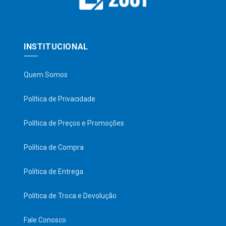
INSTITUCIONAL
Quem Somos
Política de Privacidade
Política de Preços e Promoções
Política de Compra
Política de Entrega
Política de Troca e Devolução
Fale Conosco