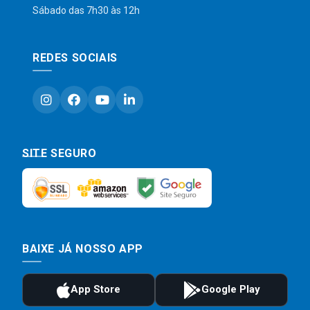
Sábado das 7h30 às 12h
REDES SOCIAIS
SITE SEGURO
BAIXE JÁ NOSSO APP