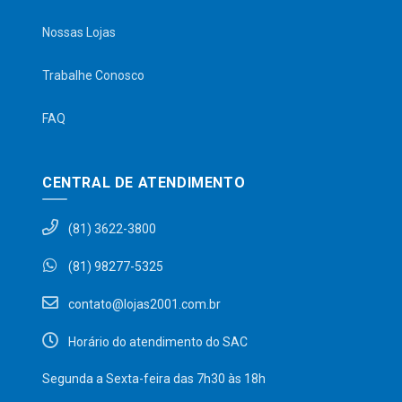
Nossas Lojas
Trabalhe Conosco
FAQ
CENTRAL DE ATENDIMENTO
(81) 3622-3800
(81) 98277-5325
contato@lojas2001.com.br
Horário do atendimento do SAC
Segunda a Sexta-feira das 7h30 às 18h