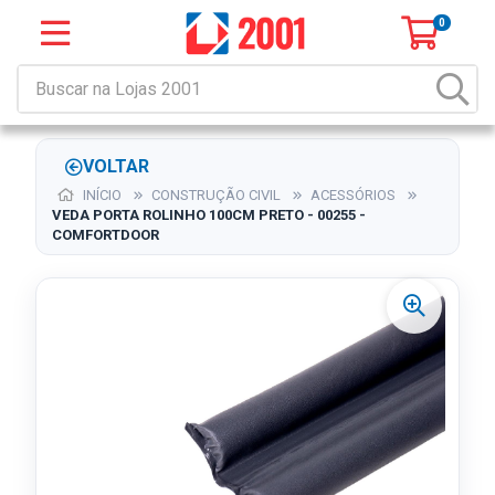
0
VOLTAR
INÍCIO
CONSTRUÇÃO CIVIL
ACESSÓRIOS
VEDA PORTA ROLINHO 100CM PRETO - 00255 -
COMFORTDOOR