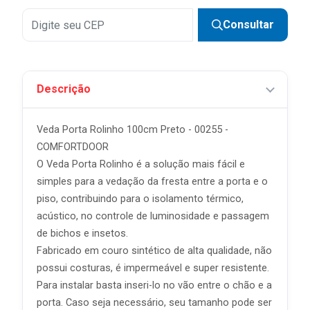
Consultar
Descrição
Veda Porta Rolinho 100cm Preto - 00255 -
COMFORTDOOR
O Veda Porta Rolinho é a solução mais fácil e
simples para a vedação da fresta entre a porta e o
piso, contribuindo para o isolamento térmico,
acústico, no controle de luminosidade e passagem
de bichos e insetos.
Fabricado em couro sintético de alta qualidade, não
possui costuras, é impermeável e super resistente.
Para instalar basta inseri-lo no vão entre o chão e a
porta. Caso seja necessário, seu tamanho pode ser