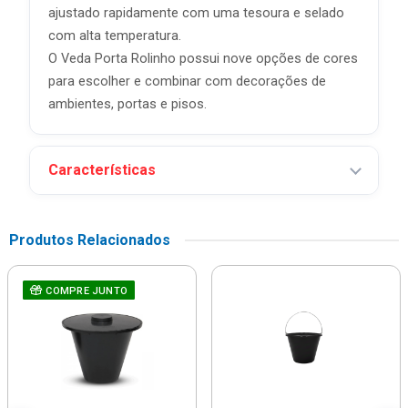
ajustado rapidamente com uma tesoura e selado
com alta temperatura.
O Veda Porta Rolinho possui nove opções de cores
para escolher e combinar com decorações de
ambientes, portas e pisos.
Características
Produtos Relacionados
COMPRE JUNTO