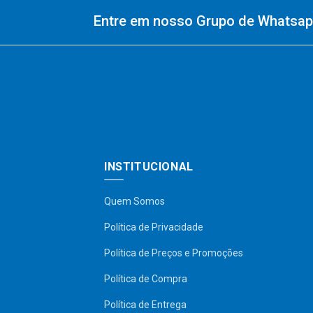
Entre em nosso Grupo de Whatsapp
INSTITUCIONAL
Quem Somos
Política de Privacidade
Política de Preços e Promoções
Política de Compra
Política de Entrega