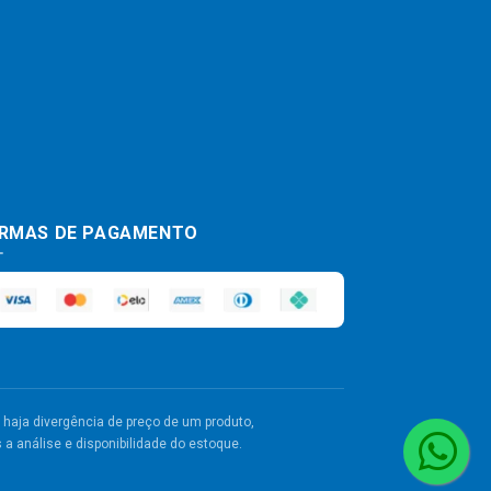
RMAS DE PAGAMENTO
haja divergência de preço de um produto,
a análise e disponibilidade do estoque.