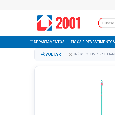
DEPARTAMENTOS
PISOS E REVESTIMENTO
VOLTAR
INÍCIO
LIMPEZA E MA