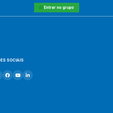
Entrar no grupo
ES SOCIAIS