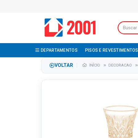
DEPARTAMENTOS
PISOS E REVESTIMENTO
VOLTAR
INÍCIO
DECORACAO