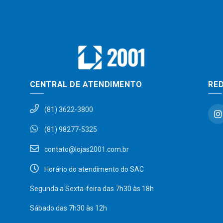
CENTRAL DE ATENDIMENTO
RED
(81) 3622-3800
(81) 98277-5325
contato@lojas2001.com.br
Horário do atendimento do SAC
Segunda a Sexta-feira das 7h30 às 18h
Sábado das 7h30 às 12h