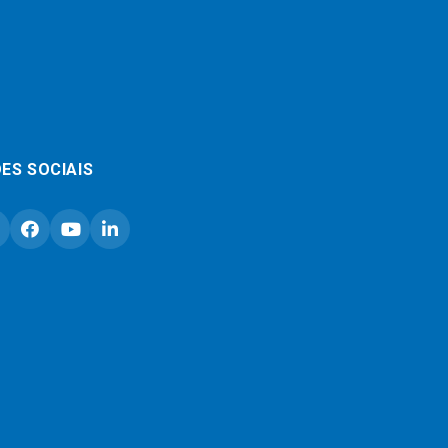
ES SOCIAIS