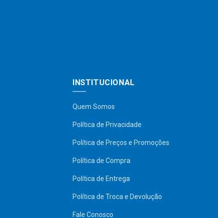
INSTITUCIONAL
Quem Somos
Política de Privacidade
Política de Preços e Promoções
Política de Compra
Política de Entrega
Política de Troca e Devolução
Fale Conosco