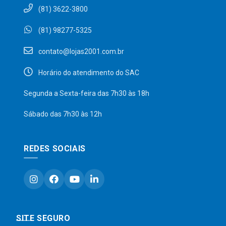
(81) 3622-3800
(81) 98277-5325
contato@lojas2001.com.br
Horário do atendimento do SAC
Segunda a Sexta-feira das 7h30 às 18h
Sábado das 7h30 às 12h
REDES SOCIAIS
SITE SEGURO