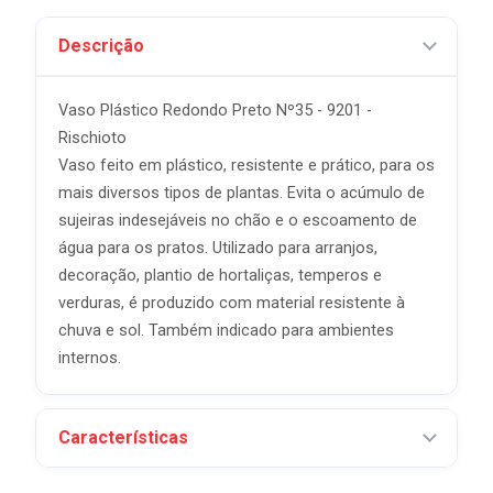
Descrição
Vaso Plástico Redondo Preto Nº35 - 9201 -
Rischioto
Vaso feito em plástico, resistente e prático, para os
mais diversos tipos de plantas. Evita o acúmulo de
sujeiras indesejáveis no chão e o escoamento de
água para os pratos. Utilizado para arranjos,
decoração, plantio de hortaliças, temperos e
verduras, é produzido com material resistente à
chuva e sol. Também indicado para ambientes
internos.
Características