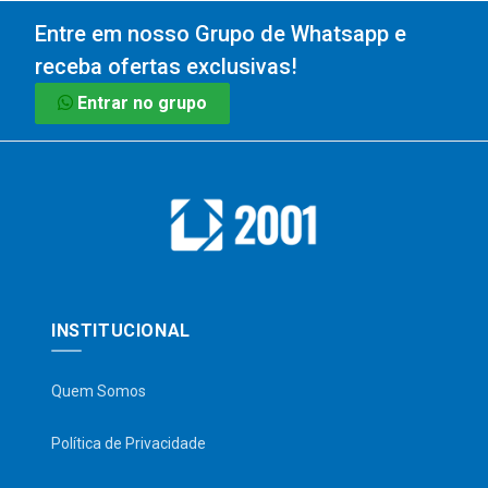
Entre em nosso Grupo de Whatsapp e
receba ofertas exclusivas!
Entrar no grupo
INSTITUCIONAL
Quem Somos
Política de Privacidade