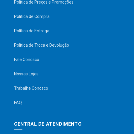
Política de Preços e Promoções
Política de Compra
Política de Entrega
Política de Troca e Devolução
Fale Conosco
Nossas Lojas
Trabalhe Conosco
FAQ
CENTRAL DE ATENDIMENTO