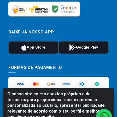
BAIXE JÁ NOSSO APP
FORMAS DE PAGAMENTO
O nosso site coleta cookies próprios e de
terceiros para proporcionar uma experiência
personalizada ao usuário, apresentar publicidade
relevante de acordo com o seu perfil e melhorar a
qualidade do nosso site.