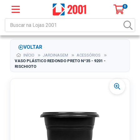
0
VOLTAR
INÍCIO
JARDINAGEM
ACESSÓRIOS
VASO PLÁSTICO REDONDO PRETO Nº35 - 9201 -
RISCHIOTO