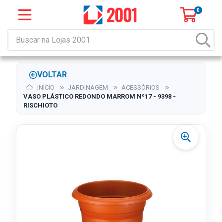
0
VOLTAR
INÍCIO
JARDINAGEM
ACESSÓRIOS
VASO PLÁSTICO REDONDO MARROM Nº17 - 9398 -
RISCHIOTO