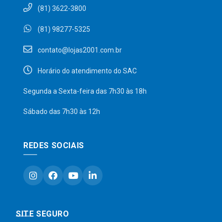
(81) 3622-3800
(81) 98277-5325
contato@lojas2001.com.br
Horário do atendimento do SAC
Segunda a Sexta-feira das 7h30 às 18h
Sábado das 7h30 às 12h
REDES SOCIAIS
SITE SEGURO