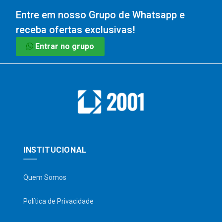
Entre em nosso Grupo de Whatsapp e
receba ofertas exclusivas!
Entrar no grupo
INSTITUCIONAL
Quem Somos
Política de Privacidade