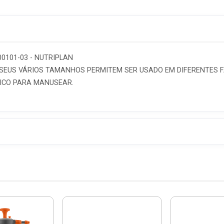
0101-03 - NUTRIPLAN
S SEUS VÁRIOS TAMANHOS PERMITEM SER USADO EM DIFERENTES 
TICO PARA MANUSEAR.