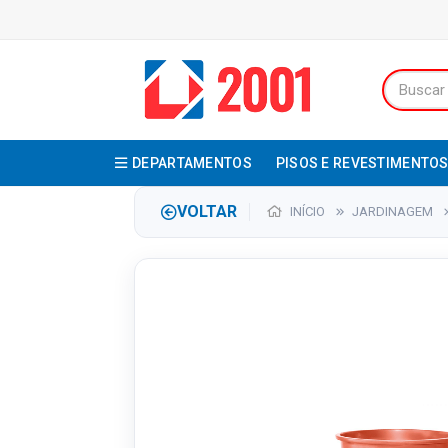
DEPARTAMENTOS
PISOS E REVESTIMENTO
VOLTAR
INÍCIO
JARDINAGEM