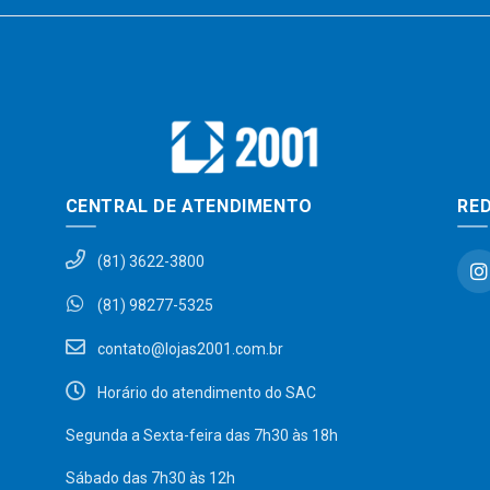
CENTRAL DE ATENDIMENTO
RED
(81) 3622-3800
(81) 98277-5325
contato@lojas2001.com.br
Horário do atendimento do SAC
Segunda a Sexta-feira das 7h30 às 18h
Sábado das 7h30 às 12h