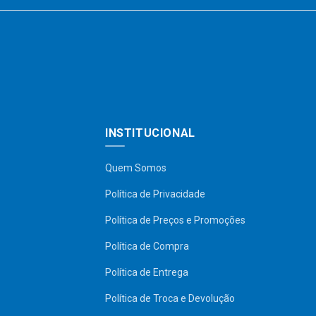
INSTITUCIONAL
Quem Somos
Política de Privacidade
Política de Preços e Promoções
Política de Compra
Política de Entrega
Política de Troca e Devolução