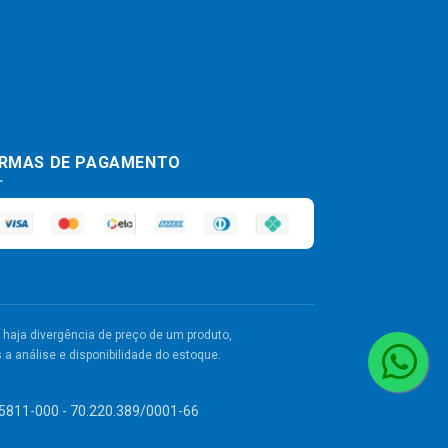
RMAS DE PAGAMENTO
haja divergência de preço de um produto,
a análise e disponibilidade do estoque.
 55811-000 - 70.220.389/0001-66