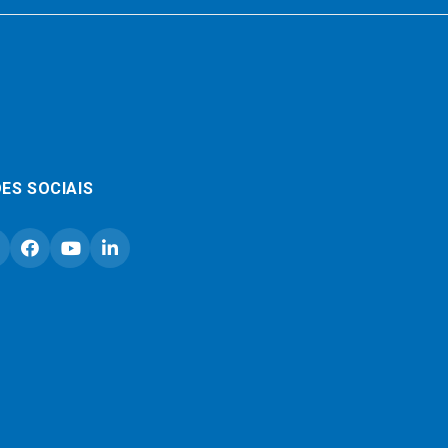
ES SOCIAIS