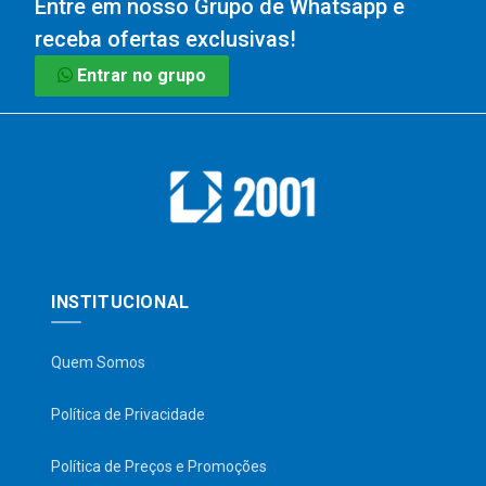
Entre em nosso Grupo de Whatsapp e
receba ofertas exclusivas!
Entrar no grupo
INSTITUCIONAL
Quem Somos
Política de Privacidade
Política de Preços e Promoções