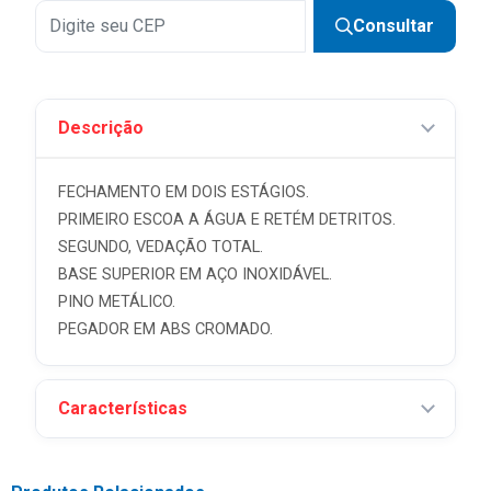
Consultar
Descrição
FECHAMENTO EM DOIS ESTÁGIOS.
PRIMEIRO ESCOA A ÁGUA E RETÉM DETRITOS.
SEGUNDO, VEDAÇÃO TOTAL.
BASE SUPERIOR EM AÇO INOXIDÁVEL.
PINO METÁLICO.
PEGADOR EM ABS CROMADO.
Características