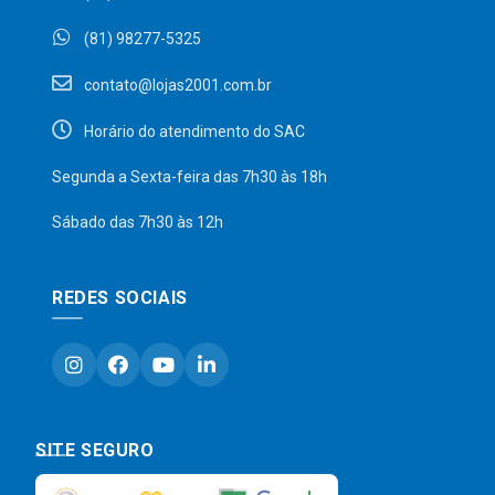
(81) 98277-5325
contato@lojas2001.com.br
Horário do atendimento do SAC
Segunda a Sexta-feira das 7h30 às 18h
Sábado das 7h30 às 12h
REDES SOCIAIS
SITE SEGURO