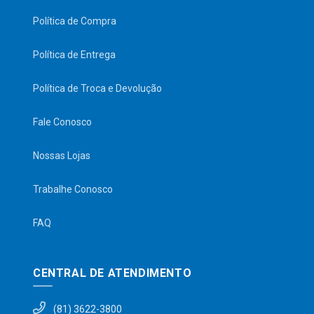
Política de Compra
Política de Entrega
Política de Troca e Devolução
Fale Conosco
Nossas Lojas
Trabalhe Conosco
FAQ
CENTRAL DE ATENDIMENTO
(81) 3622-3800