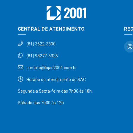
CENTRAL DE ATENDIMENTO
RED
(81) 3622-3800
(81) 98277-5325
contato@lojas2001.com.br
Horário do atendimento do SAC
Segunda a Sexta-feira das 7h30 às 18h
Sábado das 7h30 às 12h