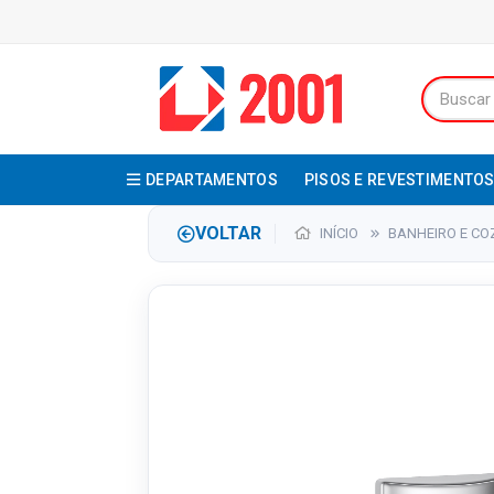
DEPARTAMENTOS
PISOS E REVESTIMENTO
VOLTAR
INÍCIO
BANHEIRO E CO