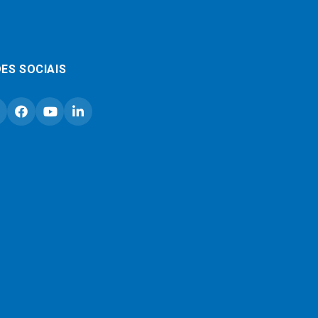
ES SOCIAIS