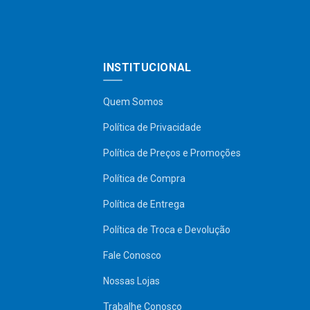
INSTITUCIONAL
Quem Somos
Política de Privacidade
Política de Preços e Promoções
Política de Compra
Política de Entrega
Política de Troca e Devolução
Fale Conosco
Nossas Lojas
Trabalhe Conosco