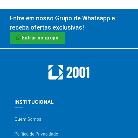
Entre em nosso Grupo de Whatsapp e
receba ofertas exclusivas!
Entrar no grupo
INSTITUCIONAL
Quem Somos
Política de Privacidade