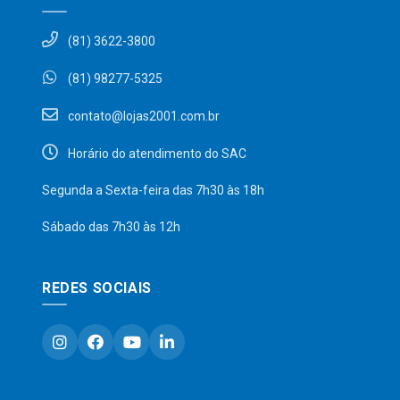
(81) 3622-3800
(81) 98277-5325
contato@lojas2001.com.br
Horário do atendimento do SAC
Segunda a Sexta-feira das 7h30 às 18h
Sábado das 7h30 às 12h
REDES SOCIAIS