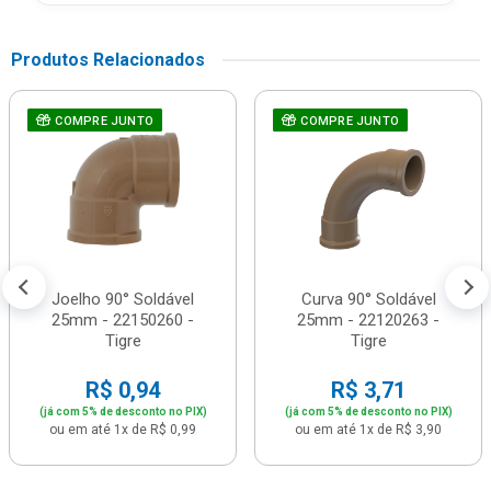
Produtos Relacionados
COMPRE JUNTO
COMPRE JUNTO
Joelho 90° Soldável
Curva 90° Soldável
25mm - 22150260 -
25mm - 22120263 -
Tigre
Tigre
R$ 0,94
R$ 3,71
(já com 5% de desconto no PIX)
(já com 5% de desconto no PIX)
ou em até 1x de R$ 0,99
ou em até 1x de R$ 3,90