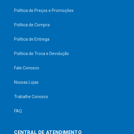
Política de Preços e Promoções
Política de Compra
Política de Entrega
Política de Troca e Devolução
Fale Conosco
Nossas Lojas
Trabalhe Conosco
FAQ
CENTRAL DE ATENDIMENTO