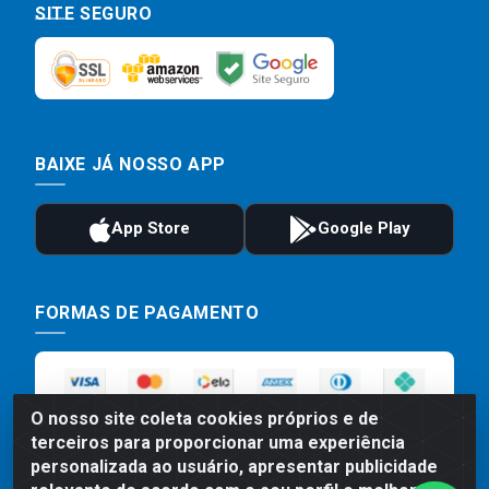
SITE SEGURO
BAIXE JÁ NOSSO APP
FORMAS DE PAGAMENTO
O nosso site coleta cookies próprios e de
terceiros para proporcionar uma experiência
personalizada ao usuário, apresentar publicidade