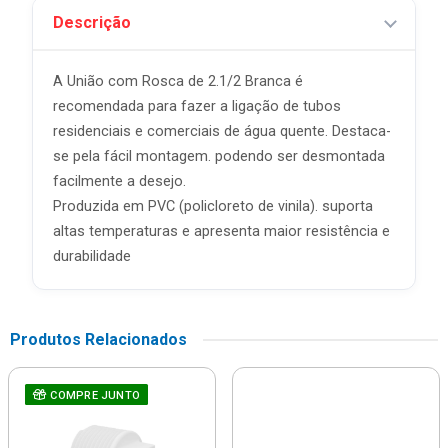
Descrição
A União com Rosca de 2.1/2 Branca é
recomendada para fazer a ligação de tubos
residenciais e comerciais de água quente. Destaca-
se pela fácil montagem. podendo ser desmontada
facilmente a desejo.
Produzida em PVC (policloreto de vinila). suporta
altas temperaturas e apresenta maior resistência e
durabilidade
Produtos Relacionados
COMPRE JUNTO