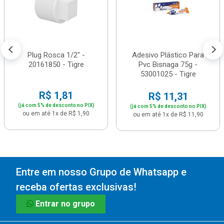
Plug Rosca 1/2" -
Adesivo Plástico Para
20161850 - Tigre
Pvc Bisnaga 75g -
53001025 - Tigre
R$ 1,81
R$ 11,31
(já com 5% de desconto no PIX)
(já com 5% de desconto no PIX)
ou em até 1x de R$ 1,90
ou em até 1x de R$ 11,90
Entre em nosso Grupo de Whatsapp e
receba ofertas exclusivas!
Entrar no grupo