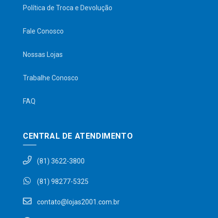
Política de Troca e Devolução
Fale Conosco
Nossas Lojas
Trabalhe Conosco
FAQ
CENTRAL DE ATENDIMENTO
(81) 3622-3800
(81) 98277-5325
contato@lojas2001.com.br