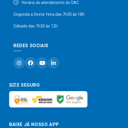
Horário do atendimento do SAC
Segunda a Sexta-feira das 7h30 às 18h
Sábado das 7h30 às 12h
REDES SOCIAIS
SITE SEGURO
BAIXE JÁ NOSSO APP