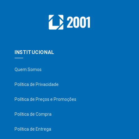
INSTITUCIONAL
Quem Somos
Política de Privacidade
Política de Preços e Promoções
Política de Compra
Política de Entrega