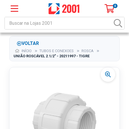
0
VOLTAR
INÍCIO
TUBOS E CONEXOES
ROSCA
UNIÃO ROSCÁVEL 2.1/2" - 20211997 - TIGRE