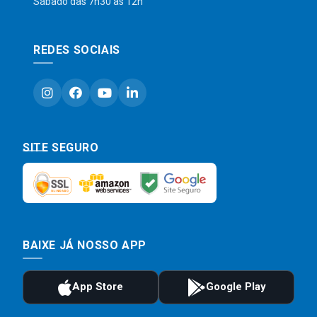
Sábado das 7h30 às 12h
REDES SOCIAIS
SITE SEGURO
BAIXE JÁ NOSSO APP