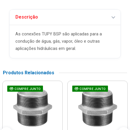
Descrição
As conexões TUPY BSP são aplicadas para a
condução de água, gás, vapor, óleo e outras
aplicações hidráulicas em geral.
Produtos Relacionados
COMPRE JUNTO
COMPRE JUNTO