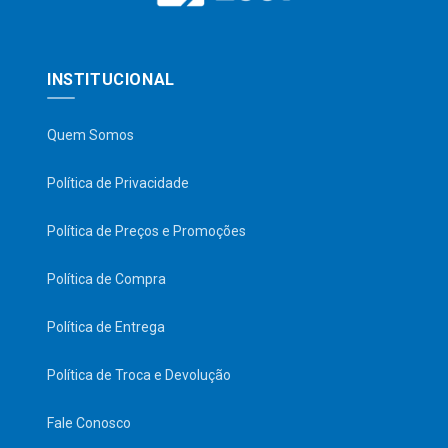
INSTITUCIONAL
Quem Somos
Política de Privacidade
Política de Preços e Promoções
Política de Compra
Política de Entrega
Política de Troca e Devolução
Fale Conosco