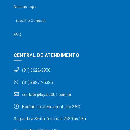
Nossas Lojas
Trabalhe Conosco
FAQ
CENTRAL DE ATENDIMENTO
(81) 3622-3800
(81) 98277-5325
contato@lojas2001.com.br
Horário do atendimento do SAC
Segunda a Sexta-feira das 7h30 às 18h