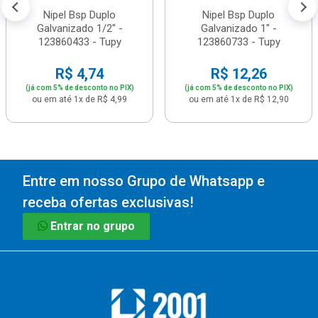
Nipel Bsp Duplo
Nipel Bsp Duplo
Galvanizado 1/2" -
Galvanizado 1" -
123860433 - Tupy
123860733 - Tupy
R$ 4,74
R$ 12,26
(já com 5% de desconto no PIX)
(já com 5% de desconto no PIX)
ou em até 1x de R$ 4,99
ou em até 1x de R$ 12,90
Entre em nosso Grupo de Whatsapp e
receba ofertas exclusivas!
Entrar no grupo