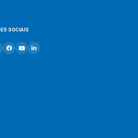
ES SOCIAIS