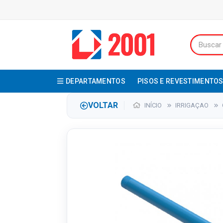
DEPARTAMENTOS
PISOS E REVESTIMENTO
VOLTAR
INÍCIO
IRRIGAÇAO