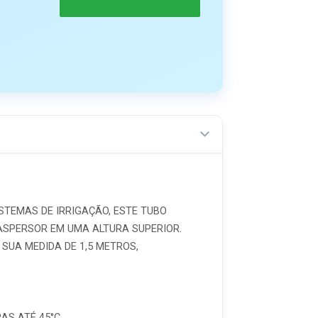
STEMAS DE IRRIGAÇÃO, ESTE TUBO
ASPERSOR EM UMA ALTURA SUPERIOR.
SUA MEDIDA DE 1,5 METROS,
S ATÉ 45°C.