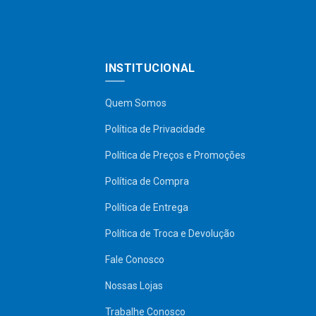
INSTITUCIONAL
Quem Somos
Política de Privacidade
Política de Preços e Promoções
Política de Compra
Política de Entrega
Política de Troca e Devolução
Fale Conosco
Nossas Lojas
Trabalhe Conosco