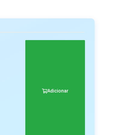
Adicionar