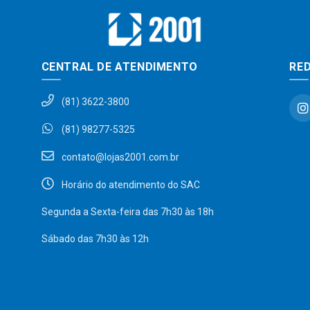
CENTRAL DE ATENDIMENTO
RED
(81) 3622-3800
(81) 98277-5325
contato@lojas2001.com.br
Horário do atendimento do SAC
Segunda a Sexta-feira das 7h30 às 18h
Sábado das 7h30 às 12h