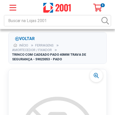
0
VOLTAR
INÍCIO
FERRAGENS
AMORTECEDOR / FIXADOR
TRINCO COM CADEADO PADO 40MM TRAVA DE
SEGURANÇA - 59023053 - PADO