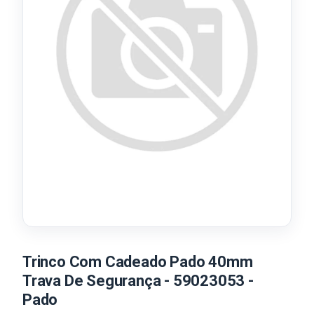
Trinco Com Cadeado Pado 40mm
Trava De Segurança - 59023053 -
Pado