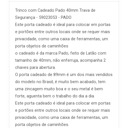
Trinco com Cadeado Pado 40mm Trava de
Segurança - 59023053 - PADO
Este porta cadeado é ideal para colocar em portas
e portões entre outros locais onde se requer mais
privacidade, como uma caixa de ferramentas, um
porta objetos de caminhões
o cadeado é da marca Pado, feito de Latão com
tamanho de 40mm, não enferruja, acompanha 2
chaves para abertura.
O porta cadeado de 89mm é um dos mais vendidos
do modelo no Brasil, é muito bem acabado, tem
uma zincagem muito boa e o seu metal é bem
forte, aguenta bem o trabalho do dia a dia.
Este porta cadeado é ideal para colocar em portas
e portões entre outros locais onde se requer mais
privacidade, como uma caixa de ferramentas, um
porta objetos de caminhões.