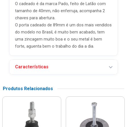
O cadeado é da marca Pado, feito de Latão com
tamanho de 40mm, não enferruja, acompanha 2
chaves para abertura.
O porta cadeado de 89mm é um dos mais vendidos
do modelo no Brasil, é muito bem acabado, tem
uma zincagem muito boa e o seu metal é bem
forte, aguenta bem o trabalho do dia a dia.
Características
Produtos Relacionados