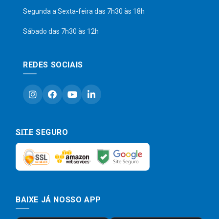
Segunda a Sexta-feira das 7h30 às 18h
Sábado das 7h30 às 12h
REDES SOCIAIS
SITE SEGURO
BAIXE JÁ NOSSO APP