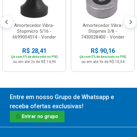
Amortecedor Vibra-
Amortecedor Vibra-
Stopmicro 5/16 -
Stopmini 3/8 -
6699004514 - Vonder
7430028400 - Vonder
R$ 28,41
R$ 90,16
(já com 5% de desconto no PIX)
(já com 5% de desconto no PIX)
ou em até 2x de R$ 14,95
ou em até 9x de R$ 10,54
Entre em nosso Grupo de Whatsapp e
receba ofertas exclusivas!
Entrar no grupo