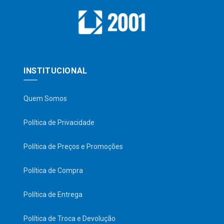
INSTITUCIONAL
Quem Somos
Política de Privacidade
Política de Preços e Promoções
Política de Compra
Política de Entrega
Política de Troca e Devolução