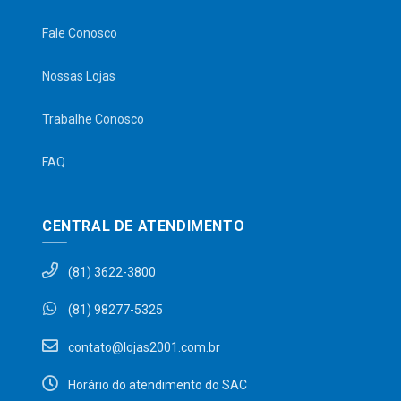
Fale Conosco
Nossas Lojas
Trabalhe Conosco
FAQ
CENTRAL DE ATENDIMENTO
(81) 3622-3800
(81) 98277-5325
contato@lojas2001.com.br
Horário do atendimento do SAC