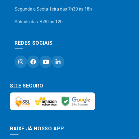
Segunda a Sexta-feira das 7h30 às 18h
Sábado das 7h30 às 12h
REDES SOCIAIS
SITE SEGURO
BAIXE JÁ NOSSO APP