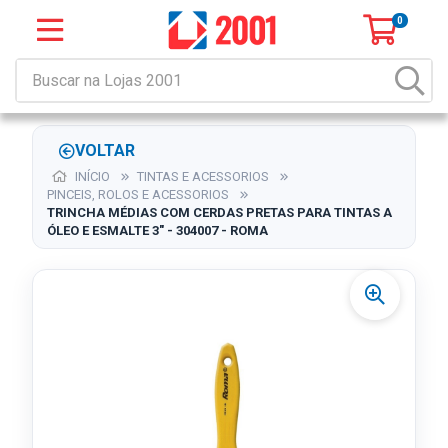
0
VOLTAR
INÍCIO
TINTAS E ACESSORIOS
PINCEIS, ROLOS E ACESSORIOS
TRINCHA MÉDIAS COM CERDAS PRETAS PARA TINTAS A
ÓLEO E ESMALTE 3" - 304007 - ROMA