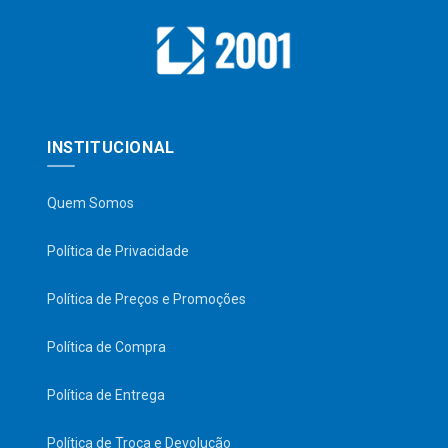
INSTITUCIONAL
Quem Somos
Política de Privacidade
Política de Preços e Promoções
Política de Compra
Política de Entrega
Política de Troca e Devolução