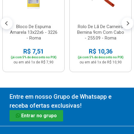
Bloco De Espuma
Rolo De Lã De Carneiro
Amarela 13x22x6 - 3226
Bernina 9cm Com Cabo
- Roma
- 255.09 - Roma
R$ 7,51
R$ 10,36
(já com 5% de desconto no PIX)
(já com 5% de desconto no PIX)
ou em até 1x de R$ 7,90
ou em até 1x de R$ 10,90
Entre em nosso Grupo de Whatsapp e
receba ofertas exclusivas!
Entrar no grupo