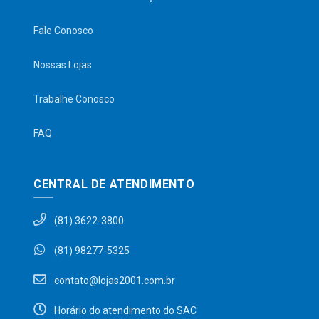
Fale Conosco
Nossas Lojas
Trabalhe Conosco
FAQ
CENTRAL DE ATENDIMENTO
(81) 3622-3800
(81) 98277-5325
contato@lojas2001.com.br
Horário do atendimento do SAC