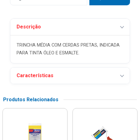
Descrição
TRINCHA MÉDIA COM CERDAS PRETAS, INDICADA
PARA TINTA ÓLEO E ESMALTE.
Características
Produtos Relacionados