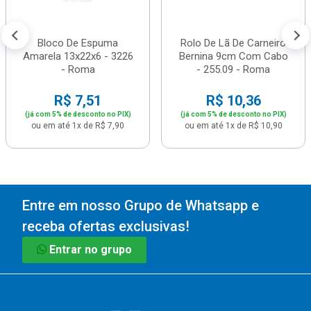
Bloco De Espuma
Rolo De Lã De Carneiro
Amarela 13x22x6 - 3226
Bernina 9cm Com Cabo
- Roma
- 255.09 - Roma
R$ 7,51
R$ 10,36
(já com 5% de desconto no PIX)
(já com 5% de desconto no PIX)
ou em até 1x de R$ 7,90
ou em até 1x de R$ 10,90
Entre em nosso Grupo de Whatsapp e
receba ofertas exclusivas!
Entrar no grupo