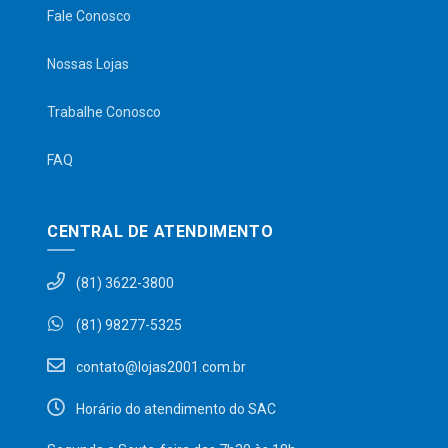
Fale Conosco
Nossas Lojas
Trabalhe Conosco
FAQ
CENTRAL DE ATENDIMENTO
(81) 3622-3800
(81) 98277-5325
contato@lojas2001.com.br
Horário do atendimento do SAC