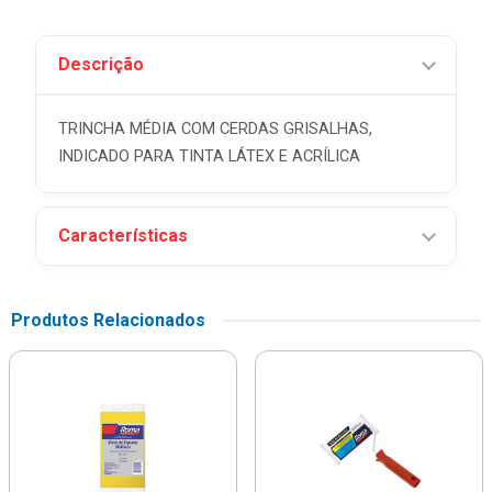
Descrição
TRINCHA MÉDIA COM CERDAS GRISALHAS,
INDICADO PARA TINTA LÁTEX E ACRÍLICA
Características
Produtos Relacionados