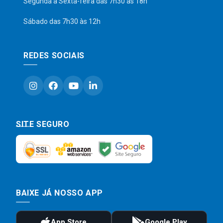
Segunda a Sexta-feira das 7h30 às 18h
Sábado das 7h30 às 12h
REDES SOCIAIS
SITE SEGURO
BAIXE JÁ NOSSO APP