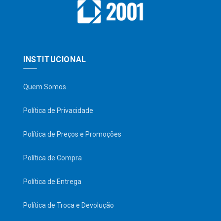
INSTITUCIONAL
Quem Somos
Política de Privacidade
Política de Preços e Promoções
Política de Compra
Política de Entrega
Política de Troca e Devolução