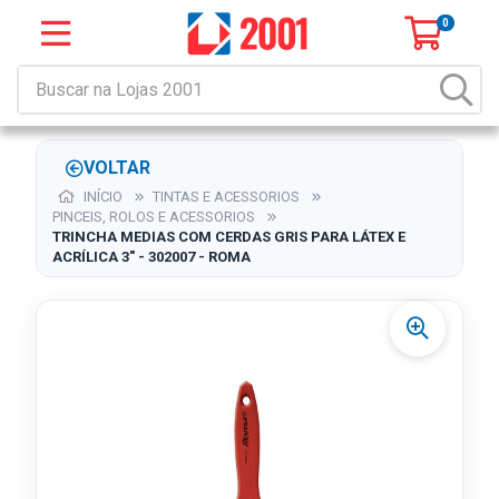
0
VOLTAR
INÍCIO
TINTAS E ACESSORIOS
PINCEIS, ROLOS E ACESSORIOS
TRINCHA MEDIAS COM CERDAS GRIS PARA LÁTEX E
ACRÍLICA 3" - 302007 - ROMA