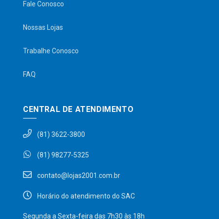
Fale Conosco
Nossas Lojas
Trabalhe Conosco
FAQ
CENTRAL DE ATENDIMENTO
(81) 3622-3800
(81) 98277-5325
contato@lojas2001.com.br
Horário do atendimento do SAC
Segunda a Sexta-feira das 7h30 às 18h