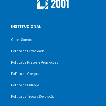
INSTITUCIONAL
Quem Somos
Política de Privacidade
Política de Preços e Promoções
Política de Compra
Política de Entrega
Política de Troca e Devolução