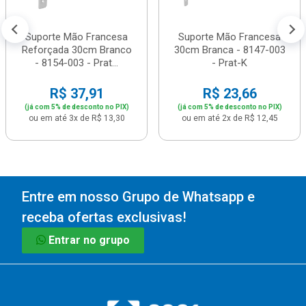
Suporte Mão Francesa
Suporte Mão Francesa
Reforçada 30cm Branco
30cm Branca - 8147-003
- 8154-003 - Prat...
- Prat-K
R$ 37,91
R$ 23,66
(já com 5% de desconto no PIX)
(já com 5% de desconto no PIX)
ou em até 3x de R$ 13,30
ou em até 2x de R$ 12,45
Entre em nosso Grupo de Whatsapp e
receba ofertas exclusivas!
Entrar no grupo