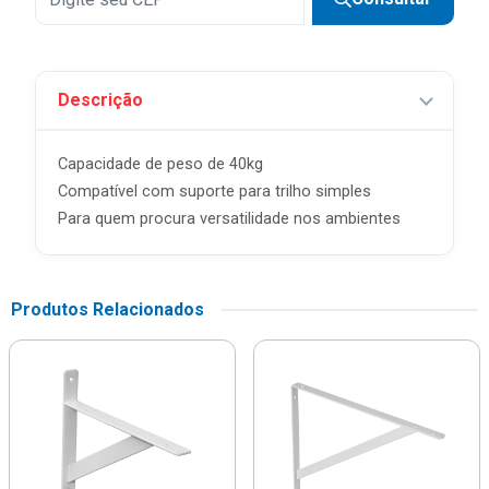
Descrição
Capacidade de peso de 40kg
Compatível com suporte para trilho simples
Para quem procura versatilidade nos ambientes
Produtos Relacionados