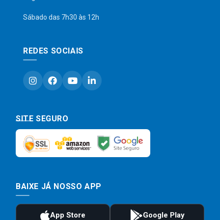
Sábado das 7h30 às 12h
REDES SOCIAIS
SITE SEGURO
BAIXE JÁ NOSSO APP