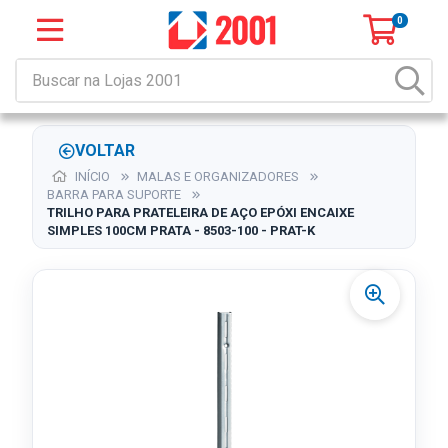
0
VOLTAR
INÍCIO
MALAS E ORGANIZADORES
BARRA PARA SUPORTE
TRILHO PARA PRATELEIRA DE AÇO EPÓXI ENCAIXE
SIMPLES 100CM PRATA - 8503-100 - PRAT-K