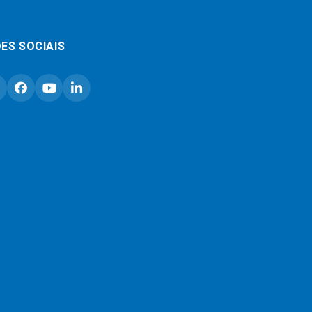
ES SOCIAIS