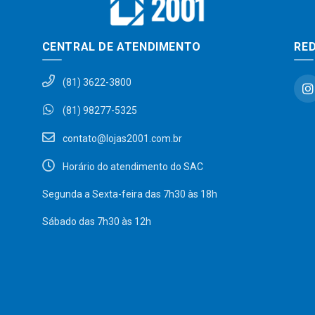
CENTRAL DE ATENDIMENTO
RED
(81) 3622-3800
(81) 98277-5325
contato@lojas2001.com.br
Horário do atendimento do SAC
Segunda a Sexta-feira das 7h30 às 18h
Sábado das 7h30 às 12h