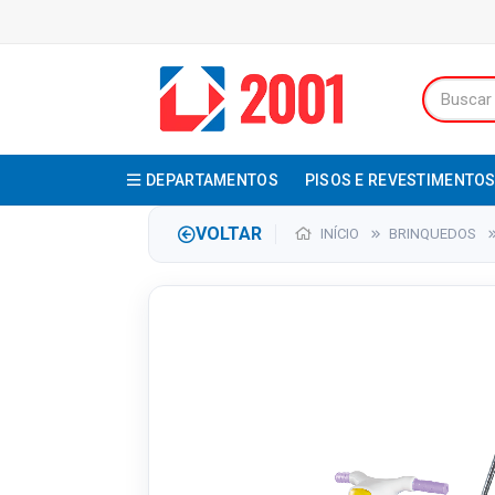
DEPARTAMENTOS
PISOS E REVESTIMENTO
VOLTAR
INÍCIO
BRINQUEDOS