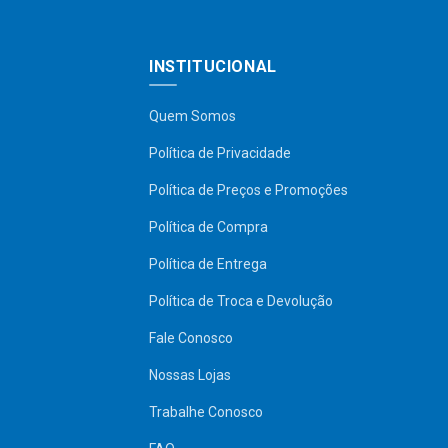
INSTITUCIONAL
Quem Somos
Política de Privacidade
Política de Preços e Promoções
Política de Compra
Política de Entrega
Política de Troca e Devolução
Fale Conosco
Nossas Lojas
Trabalhe Conosco