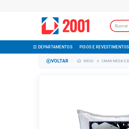
DEPARTAMENTOS
PISOS E REVESTIMENTO
VOLTAR
INÍCIO
CAMA MESA E 