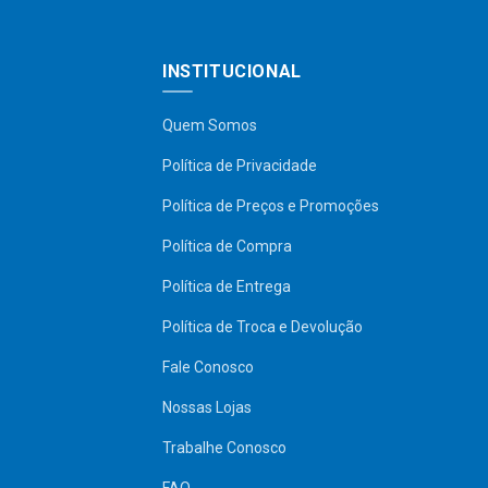
INSTITUCIONAL
Quem Somos
Política de Privacidade
Política de Preços e Promoções
Política de Compra
Política de Entrega
Política de Troca e Devolução
Fale Conosco
Nossas Lojas
Trabalhe Conosco