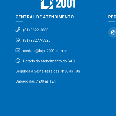
CENTRAL DE ATENDIMENTO
RED
(81) 3622-3800
(81) 98277-5325
contato@lojas2001.com.br
Horário do atendimento do SAC
Segunda a Sexta-feira das 7h30 às 18h
Sábado das 7h30 às 12h