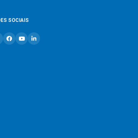
ES SOCIAIS