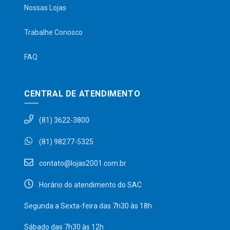
Nossas Lojas
Trabalhe Conosco
FAQ
CENTRAL DE ATENDIMENTO
(81) 3622-3800
(81) 98277-5325
contato@lojas2001.com.br
Horário do atendimento do SAC
Segunda a Sexta-feira das 7h30 às 18h
Sábado das 7h30 às 12h