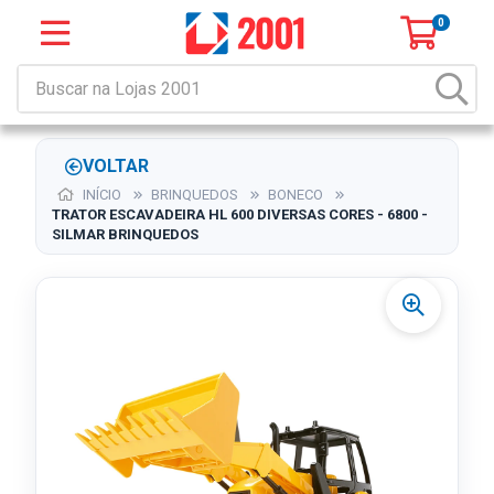
0
VOLTAR
INÍCIO
BRINQUEDOS
BONECO
TRATOR ESCAVADEIRA HL 600 DIVERSAS CORES - 6800 -
SILMAR BRINQUEDOS