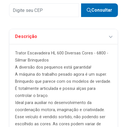
Consultar
Descrição
Trator Escavadeira HL 600 Diversas Cores - 6800 -
Silmar Brinquedos
A diversão dos pequenos está garantida!
A máquina do trabalho pesado agora é um super.
Brinquedo que parece com os modelos de verdade.
É totalmente articulada e possui alças para
controlar o braço.
Ideal para auxiliar no desenvolvimento da
coordenação motora, imaginação e criatividade.
Esse veículo é vendido sortido, não podendo ser
escolhido as cores. As cores podem variar de