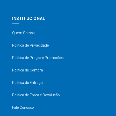
INSTITUCIONAL
Quem Somos
Política de Privacidade
Política de Preços e Promoções
Política de Compra
Política de Entrega
Política de Troca e Devolução
Fale Conosco