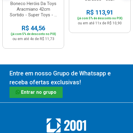
Boneco Heróis Da Toys
Aracmiano 42cm
R$ 113,91
Sortido - Super Toys - ...
(já com 5% de desconto no PIX)
ou em até 11x de R$ 10,90
R$ 44,56
(já com 5% de desconto no PIX)
ou em até 4x de R$ 11,73
Entre em nosso Grupo de Whatsapp e
receba ofertas exclusivas!
Entrar no grupo