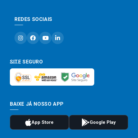
REDES SOCIAIS
SITE SEGURO
BAIXE JÁ NOSSO APP