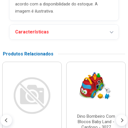
acordo com a disponibilidade do estoque. A
imagem é ilustrativa.
Características
Produtos Relacionados
Dino Bombeiro Com
Blocos Baby Land -
Cardoso - 3027