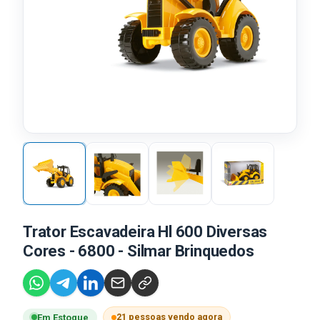
Trator Escavadeira Hl 600 Diversas
Cores - 6800 - Silmar Brinquedos
21 pessoas vendo agora
Em Estoque