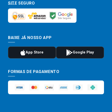
SITE SEGURO
BAIXE JÁ NOSSO APP
FORMAS DE PAGAMENTO