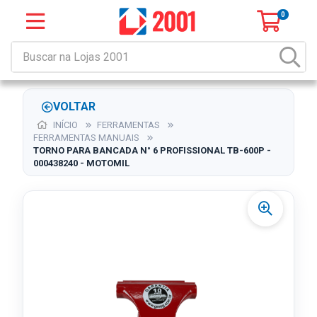
0
VOLTAR
INÍCIO
FERRAMENTAS
FERRAMENTAS MANUAIS
TORNO PARA BANCADA N° 6 PROFISSIONAL TB-600P -
000438240 - MOTOMIL