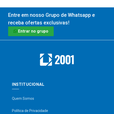
Entre em nosso Grupo de Whatsapp e
receba ofertas exclusivas!
Entrar no grupo
INSTITUCIONAL
Quem Somos
Política de Privacidade