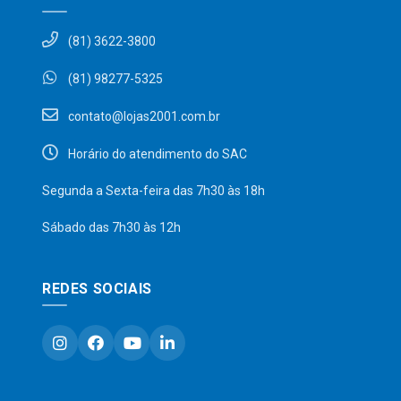
(81) 3622-3800
(81) 98277-5325
contato@lojas2001.com.br
Horário do atendimento do SAC
Segunda a Sexta-feira das 7h30 às 18h
Sábado das 7h30 às 12h
REDES SOCIAIS