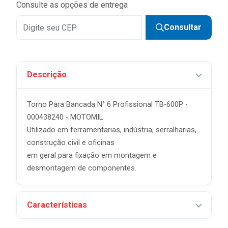
Consulte as opções de entrega
Consultar
Descrição
Torno Para Bancada N° 6 Profissional TB-600P -
000438240 - MOTOMIL
Utilizado em ferramentarias, indústria, serralharias,
construção civil e oficinas
em geral para fixação em montagem e
desmontagem de componentes.
Características