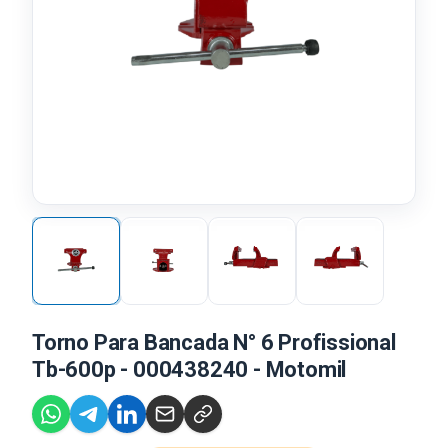
Torno Para Bancada N° 6 Profissional
Tb-600p - 000438240 - Motomil