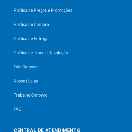
Política de Preços e Promoções
Política de Compra
Política de Entrega
Política de Troca e Devolução
Fale Conosco
Nossas Lojas
Trabalhe Conosco
FAQ
CENTRAL DE ATENDIMENTO