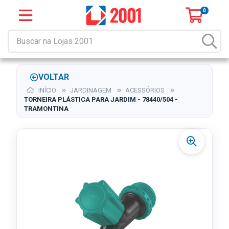
0
VOLTAR
INÍCIO
JARDINAGEM
ACESSÓRIOS
TORNEIRA PLÁSTICA PARA JARDIM - 78440/504 -
TRAMONTINA