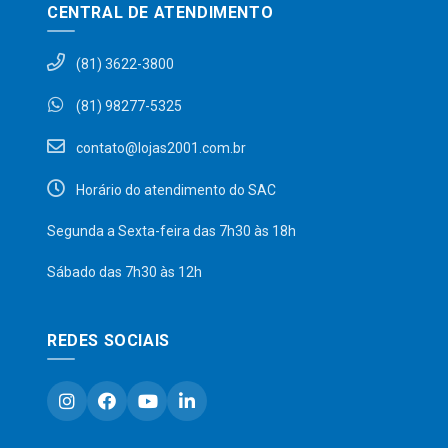
CENTRAL DE ATENDIMENTO
(81) 3622-3800
(81) 98277-5325
contato@lojas2001.com.br
Horário do atendimento do SAC
Segunda a Sexta-feira das 7h30 às 18h
Sábado das 7h30 às 12h
REDES SOCIAIS