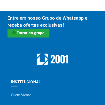
Entre em nosso Grupo de Whatsapp e
receba ofertas exclusivas!
Entrar no grupo
INSTITUCIONAL
Quem Somos