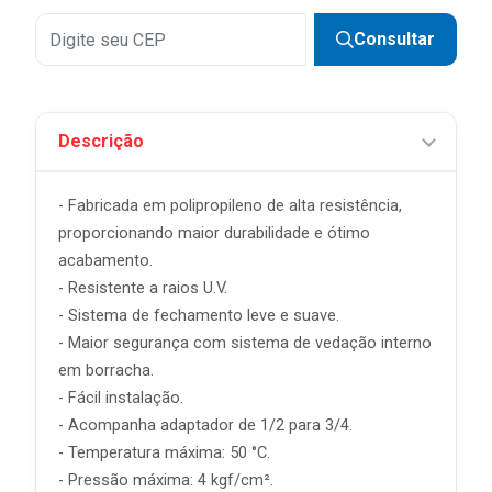
Consultar
Descrição
- Fabricada em polipropileno de alta resistência,
proporcionando maior durabilidade e ótimo
acabamento.
- Resistente a raios U.V.
- Sistema de fechamento leve e suave.
- Maior segurança com sistema de vedação interno
em borracha.
- Fácil instalação.
- Acompanha adaptador de 1/2 para 3/4.
- Temperatura máxima: 50 °C.
- Pressão máxima: 4 kgf/cm².