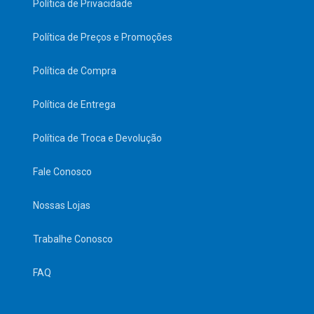
Política de Privacidade
Política de Preços e Promoções
Política de Compra
Política de Entrega
Política de Troca e Devolução
Fale Conosco
Nossas Lojas
Trabalhe Conosco
FAQ