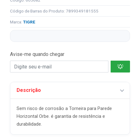
Código: 605682
Código de Barras do Produto: 7899349181555
Marca:
TIGRE
Avise-me quando chegar
Descrição
Sem risco de corrosão a Torneira para Parede
Horizontal Orbe. é garantia de resistência e
durabilidade.