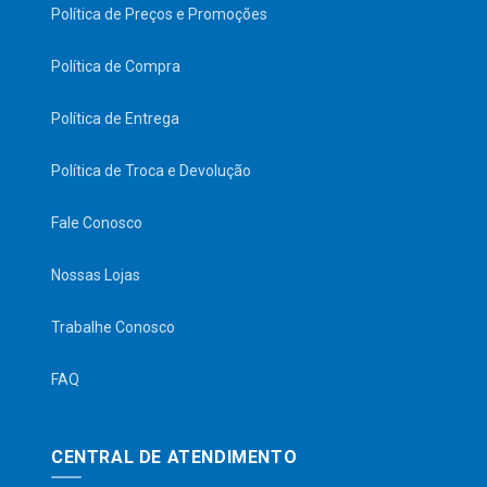
Política de Preços e Promoções
Política de Compra
Política de Entrega
Política de Troca e Devolução
Fale Conosco
Nossas Lojas
Trabalhe Conosco
FAQ
CENTRAL DE ATENDIMENTO