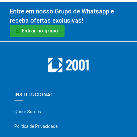
Entre em nosso Grupo de Whatsapp e
receba ofertas exclusivas!
Entrar no grupo
INSTITUCIONAL
Quem Somos
Política de Privacidade