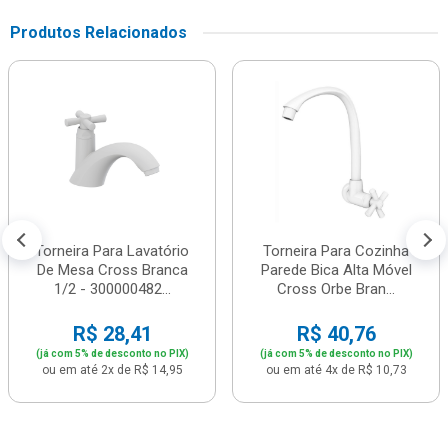
Produtos Relacionados
Torneira Para Lavatório
Torneira Para Cozinha
De Mesa Cross Branca
Parede Bica Alta Móvel
1/2 - 300000482...
Cross Orbe Bran...
R$ 28,41
R$ 40,76
(já com 5% de desconto no PIX)
(já com 5% de desconto no PIX)
ou em até 2x de R$ 14,95
ou em até 4x de R$ 10,73