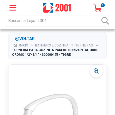
0
VOLTAR
INÍCIO
BANHEIRO E COZINHA
TORNEIRAS
TORNEIRA PARA COZINHA PAREDE HORIZONTAL ORBE
CROMO 1/2"-3/4" - 300000475 - TIGRE