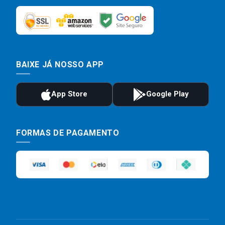
BAIXE JÁ NOSSO APP
FORMAS DE PAGAMENTO