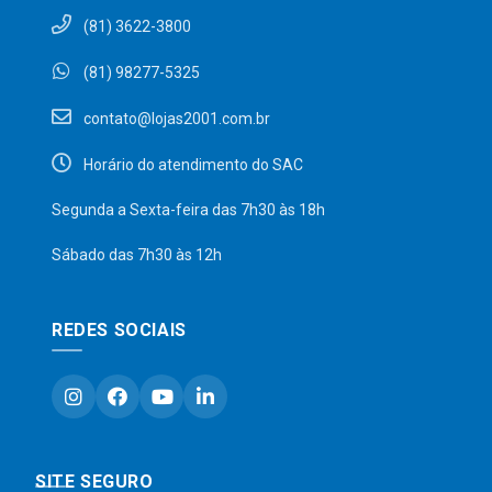
(81) 3622-3800
(81) 98277-5325
contato@lojas2001.com.br
Horário do atendimento do SAC
Segunda a Sexta-feira das 7h30 às 18h
Sábado das 7h30 às 12h
REDES SOCIAIS
SITE SEGURO