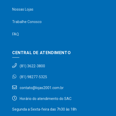
Nossas Lojas
Trabalhe Conosco
FAQ
CENTRAL DE ATENDIMENTO
(81) 3622-3800
(81) 98277-5325
contato@lojas2001.com.br
Horário do atendimento do SAC
Segunda a Sexta-feira das 7h30 às 18h