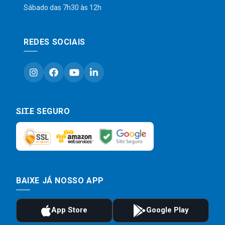
Sábado das 7h30 às 12h
REDES SOCIAIS
SITE SEGURO
BAIXE JÁ NOSSO APP