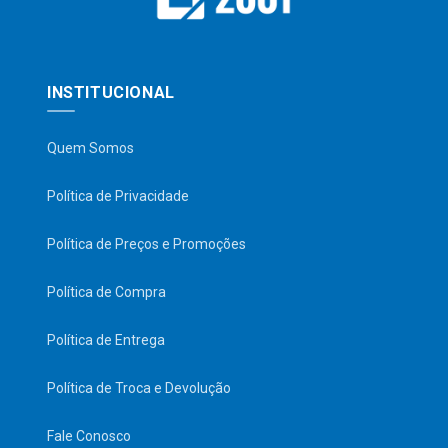
INSTITUCIONAL
Quem Somos
Política de Privacidade
Política de Preços e Promoções
Política de Compra
Política de Entrega
Política de Troca e Devolução
Fale Conosco