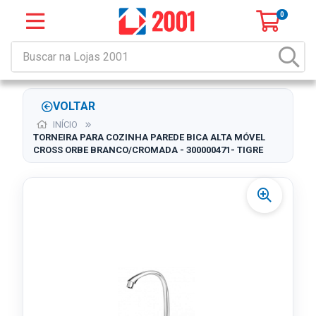
0
VOLTAR
INÍCIO
TORNEIRA PARA COZINHA PAREDE BICA ALTA MÓVEL
CROSS ORBE BRANCO/CROMADA - 300000471- TIGRE