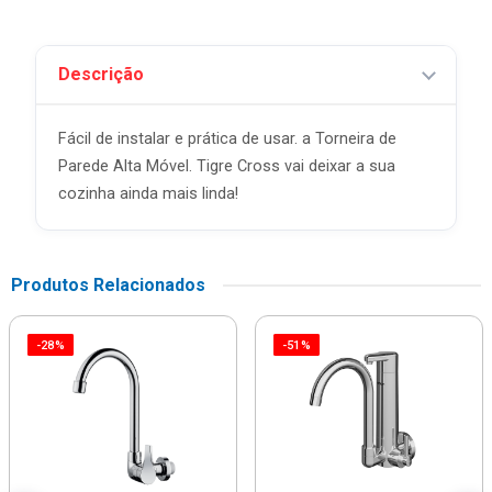
Descrição
Fácil de instalar e prática de usar. a Torneira de
Parede Alta Móvel. Tigre Cross vai deixar a sua
cozinha ainda mais linda!
Produtos Relacionados
-28%
-51%