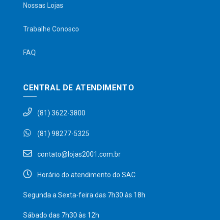
Nossas Lojas
Trabalhe Conosco
FAQ
CENTRAL DE ATENDIMENTO
(81) 3622-3800
(81) 98277-5325
contato@lojas2001.com.br
Horário do atendimento do SAC
Segunda a Sexta-feira das 7h30 às 18h
Sábado das 7h30 às 12h