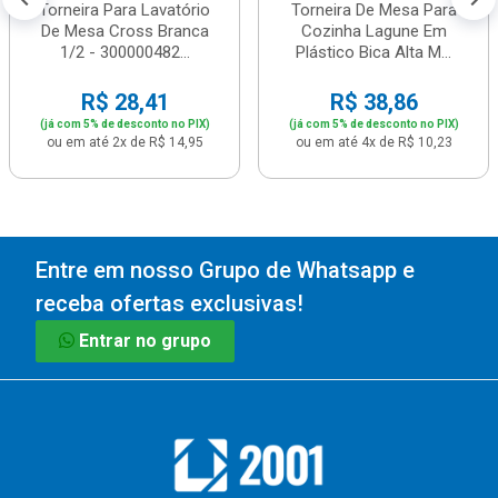
Torneira Para Lavatório
Torneira De Mesa Para
De Mesa Cross Branca
Cozinha Lagune Em
1/2 - 300000482...
Plástico Bica Alta M...
R$ 28,41
R$ 38,86
(já com 5% de desconto no PIX)
(já com 5% de desconto no PIX)
ou em até 2x de R$ 14,95
ou em até 4x de R$ 10,23
Entre em nosso Grupo de Whatsapp e
receba ofertas exclusivas!
Entrar no grupo