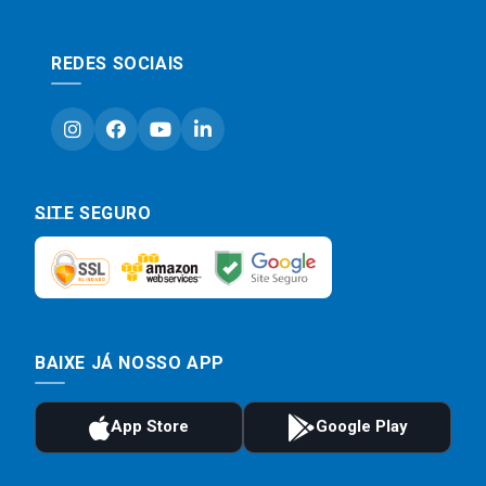
REDES SOCIAIS
SITE SEGURO
BAIXE JÁ NOSSO APP