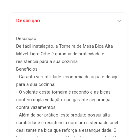
Descrição
Descrição:
De fácil instalação. a Torneira de Mesa Bica Alta
Móvel Tigre Orbe é garantia de praticidade e
resistência para a sua cozinha!
Benefícios:
- Garanta versatilidade. economia de água e design
para a sua cozinha;
- O volante desta torneira é redondo e as bicas
contêm dupla vedação. que garante segurança
contra vazamentos;
- Além de ser prático. este produto possui alta
durabilidade e resistência com um sistema de anel
deslizante na bica que reforça a estanqueidade. O