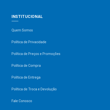
INSTITUCIONAL
Quem Somos
Política de Privacidade
Política de Preços e Promoções
Política de Compra
Política de Entrega
Política de Troca e Devolução
Fale Conosco