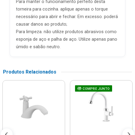
Para manter o funcionamento perfeito desta
torneira para cozinha. aplique apenas o torque
necessário para abrir e fechar. Em excesso. poderá
causar danos ao produto;
Para limpeza. não utilize produtos abrasivos como
esponja de aço e palha de aço. Utilize apenas pano
úmido e sabão neutro.
Produtos Relacionados
COMPRE JUNTO