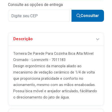
Consulte as opções de entrega
Consultar
Descrição
Torneira De Parede Para Cozinha Bica Alta Móvel
Cromado - Lorenzetti - 7011183
Design ergonômico da manopla aliado ao
mecanismo de vedação cerâmico de 1/4 de volta
que proporciona praticidade e conforto no
acionamento, mesmo com as mãos ensaboadas.
Possui bica móvel e arejador articulado, fácilitando
o direcionamento do jato de água.