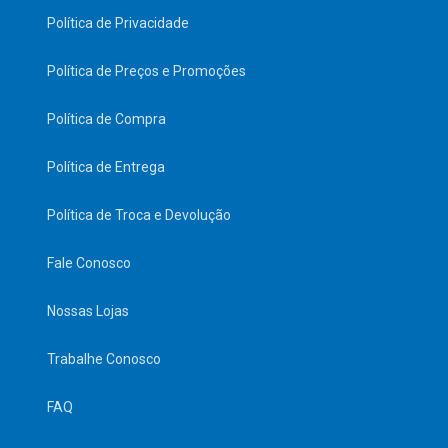
Política de Privacidade
Política de Preços e Promoções
Política de Compra
Política de Entrega
Política de Troca e Devolução
Fale Conosco
Nossas Lojas
Trabalhe Conosco
FAQ