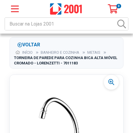
0
VOLTAR
INÍCIO
BANHEIRO E COZINHA
METAIS
TORNEIRA DE PAREDE PARA COZINHA BICA ALTA MÓVEL
CROMADO - LORENZETTI - 7011183