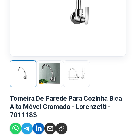
Torneira De Parede Para Cozinha Bica
Alta Móvel Cromado - Lorenzetti -
7011183