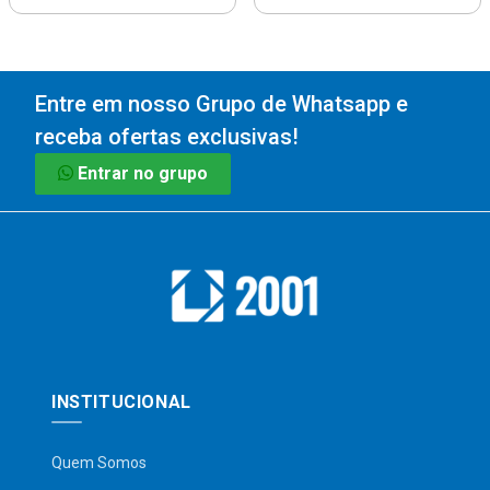
Entre em nosso Grupo de Whatsapp e
receba ofertas exclusivas!
Entrar no grupo
INSTITUCIONAL
Quem Somos