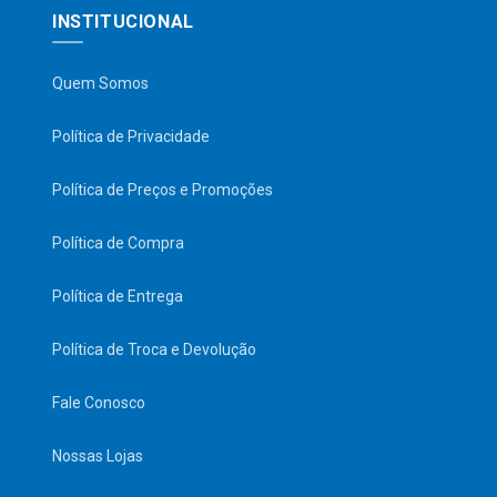
INSTITUCIONAL
Quem Somos
Política de Privacidade
Política de Preços e Promoções
Política de Compra
Política de Entrega
Política de Troca e Devolução
Fale Conosco
Nossas Lojas