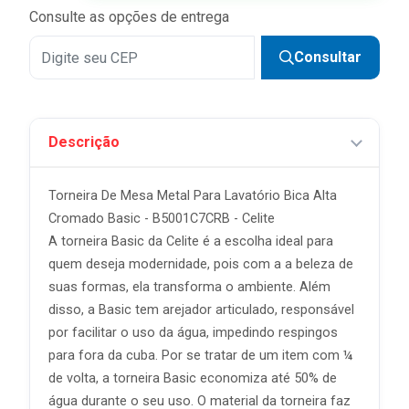
Consulte as opções de entrega
Consultar
Descrição
Torneira De Mesa Metal Para Lavatório Bica Alta
Cromado Basic - B5001C7CRB - Celite
A torneira Basic da Celite é a escolha ideal para
quem deseja modernidade, pois com a a beleza de
suas formas, ela transforma o ambiente. Além
disso, a Basic tem arejador articulado, responsável
por facilitar o uso da água, impedindo respingos
para fora da cuba. Por se tratar de um item com ¼
de volta, a torneira Basic economiza até 50% de
água durante o seu uso. O material da torneira faz