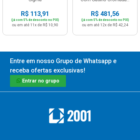
R$ 113,91
R$ 481,56
(já com 5% de desconto no PIX)
(já com 5% de desconto no PIX)
ou em até 11x de R$ 10,90
ou em até 12x de R$ 42,24
Entre em nosso Grupo de Whatsapp e
receba ofertas exclusivas!
Entrar no grupo