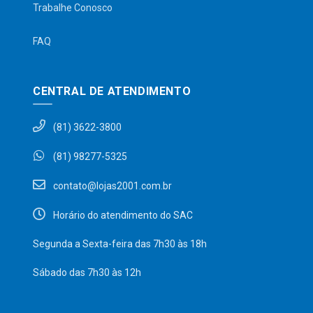
Trabalhe Conosco
FAQ
CENTRAL DE ATENDIMENTO
(81) 3622-3800
(81) 98277-5325
contato@lojas2001.com.br
Horário do atendimento do SAC
Segunda a Sexta-feira das 7h30 às 18h
Sábado das 7h30 às 12h