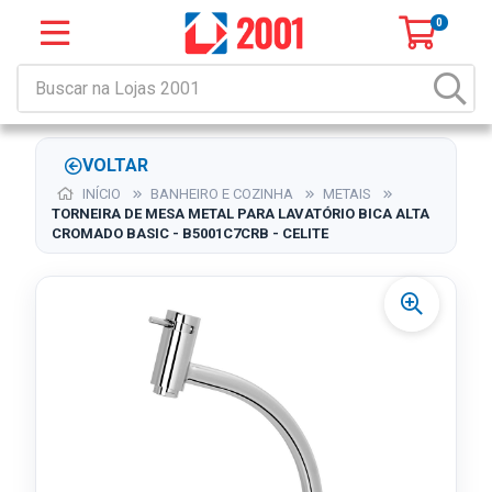
0
VOLTAR
INÍCIO
BANHEIRO E COZINHA
METAIS
TORNEIRA DE MESA METAL PARA LAVATÓRIO BICA ALTA
CROMADO BASIC - B5001C7CRB - CELITE