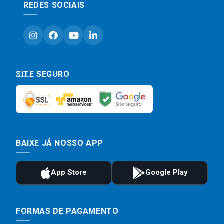
REDES SOCIAIS
SITE SEGURO
BAIXE JÁ NOSSO APP
FORMAS DE PAGAMENTO