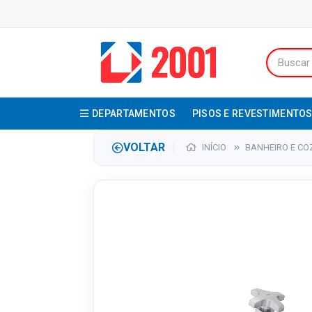
DEPARTAMENTOS
PISOS E REVESTIMENTO
VOLTAR
INÍCIO
BANHEIRO E CO