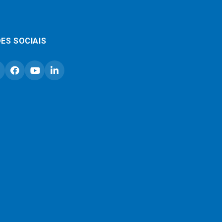
ES SOCIAIS