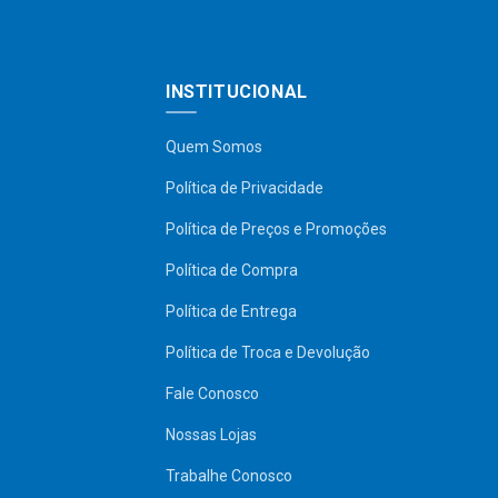
INSTITUCIONAL
Quem Somos
Política de Privacidade
Política de Preços e Promoções
Política de Compra
Política de Entrega
Política de Troca e Devolução
Fale Conosco
Nossas Lojas
Trabalhe Conosco