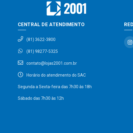
CENTRAL DE ATENDIMENTO
RED
(81) 3622-3800
(81) 98277-5325
contato@lojas2001.com.br
Horário do atendimento do SAC
Segunda a Sexta-feira das 7h30 às 18h
Sábado das 7h30 às 12h