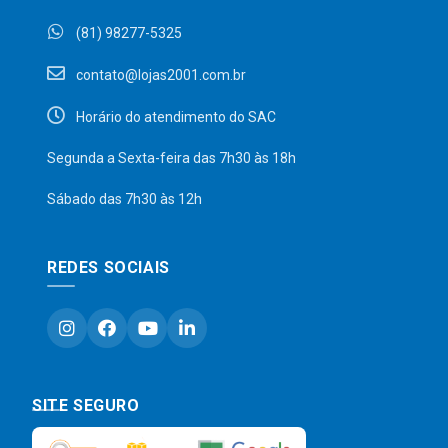
(81) 98277-5325
contato@lojas2001.com.br
Horário do atendimento do SAC
Segunda a Sexta-feira das 7h30 às 18h
Sábado das 7h30 às 12h
REDES SOCIAIS
SITE SEGURO