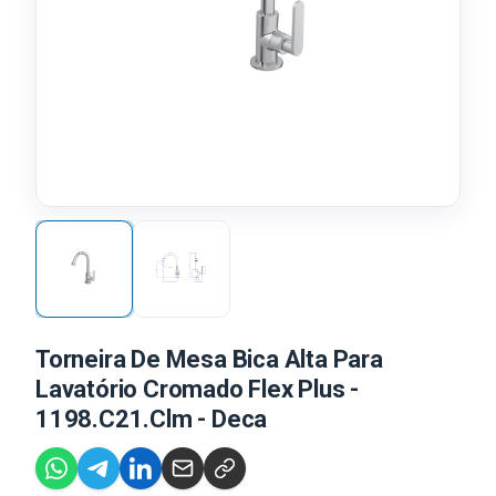
Torneira De Mesa Bica Alta Para
Lavatório Cromado Flex Plus -
1198.C21.Clm - Deca