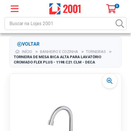
0
VOLTAR
INÍCIO
BANHEIRO E COZINHA
TORNEIRAS
TORNEIRA DE MESA BICA ALTA PARA LAVATÓRIO
CROMADO FLEX PLUS - 1198.C21.CLM - DECA