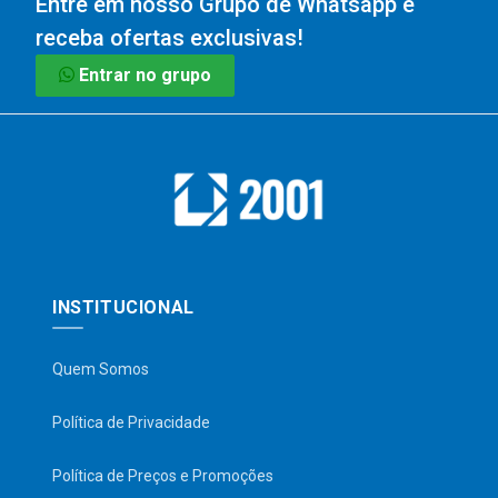
Entre em nosso Grupo de Whatsapp e
receba ofertas exclusivas!
Entrar no grupo
INSTITUCIONAL
Quem Somos
Política de Privacidade
Política de Preços e Promoções