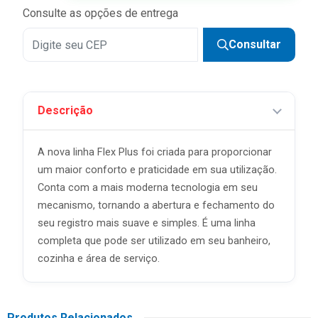
Consulte as opções de entrega
Consultar
Descrição
A nova linha Flex Plus foi criada para proporcionar
um maior conforto e praticidade em sua utilização.
Conta com a mais moderna tecnologia em seu
mecanismo, tornando a abertura e fechamento do
seu registro mais suave e simples. É uma linha
completa que pode ser utilizado em seu banheiro,
cozinha e área de serviço.
Produtos Relacionados