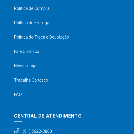
Política de Compra
Política de Entrega
Política de Troca e Devolução
Fale Conosco
Nossas Lojas
Trabalhe Conosco
FAQ
CENTRAL DE ATENDIMENTO
(81) 3622-3800