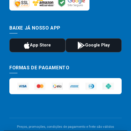
BAIXE JÁ NOSSO APP
FORMAS DE PAGAMENTO
Preços, promoções, condições de pagamento e frete são válidos