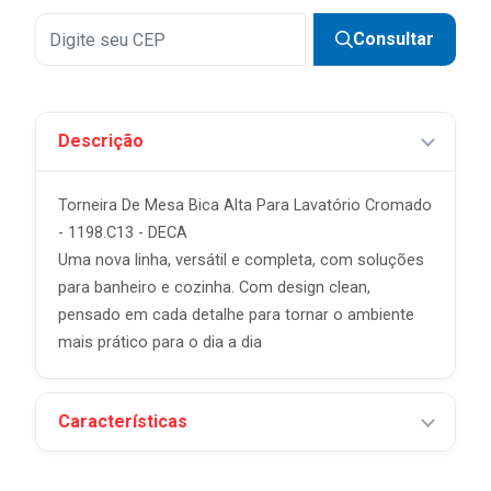
Consultar
Descrição
Torneira De Mesa Bica Alta Para Lavatório Cromado
- 1198.C13 - DECA
Uma nova linha, versátil e completa, com soluções
para banheiro e cozinha. Com design clean,
pensado em cada detalhe para tornar o ambiente
mais prático para o dia a dia
Características