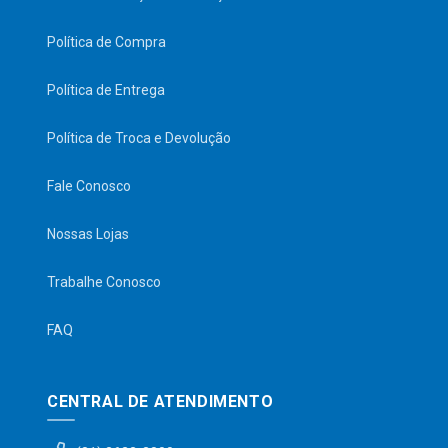
Política de Compra
Política de Entrega
Política de Troca e Devolução
Fale Conosco
Nossas Lojas
Trabalhe Conosco
FAQ
CENTRAL DE ATENDIMENTO