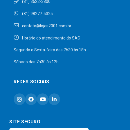
(81) 3622-3800
(81) 98277-5325
contato@lojas2001.com.br
Horário do atendimento do SAC
Segunda a Sexta-feira das 7h30 às 18h
Sábado das 7h30 às 12h
REDES SOCIAIS
SITE SEGURO