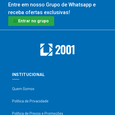
Entre em nosso Grupo de Whatsapp e
receba ofertas exclusivas!
Entrar no grupo
INSTITUCIONAL
Quem Somos
Política de Privacidade
Política de Preços e Promoções