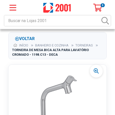
0
VOLTAR
INÍCIO
BANHEIRO E COZINHA
TORNEIRAS
TORNEIRA DE MESA BICA ALTA PARA LAVATÓRIO
CROMADO - 1198.C13 - DECA