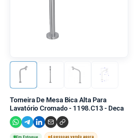
Torneira De Mesa Bica Alta Para
Lavatório Cromado - 1198.C13 - Deca
4 pessoas vendo agora
Em Estoque