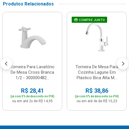
Produtos Relacionados
COMPRE JUNTO
Torneira Para Lavatório
Torneira De Mesa Para
De Mesa Cross Branca
Cozinha Lagune Em
1/2 - 300000482...
Plástico Bica Alta M...
R$ 28,41
R$ 38,86
(já com 5% de desconto no PIX)
(já com 5% de desconto no PIX)
ou em até 2x de R$ 14,95
ou em até 4x de R$ 10,23