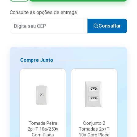
Consulte as opções de entrega
Consultar
Compre Junto
Tomada Petra
Conjunto 2
2p+T 10a/250v
Tomadas 2p+T
Com Placa
10a Com Placa