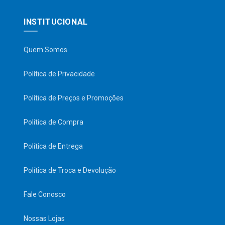
INSTITUCIONAL
Quem Somos
Política de Privacidade
Política de Preços e Promoções
Política de Compra
Política de Entrega
Política de Troca e Devolução
Fale Conosco
Nossas Lojas