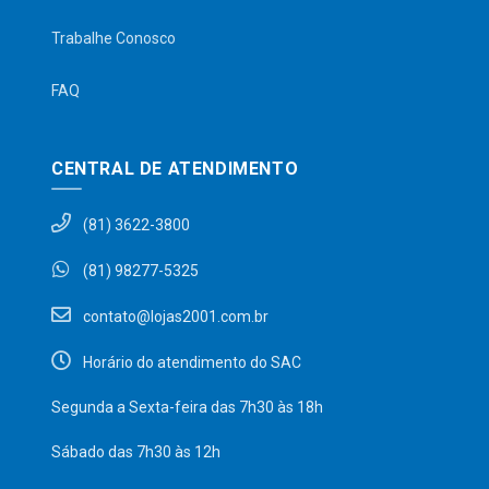
Trabalhe Conosco
FAQ
CENTRAL DE ATENDIMENTO
(81) 3622-3800
(81) 98277-5325
contato@lojas2001.com.br
Horário do atendimento do SAC
Segunda a Sexta-feira das 7h30 às 18h
Sábado das 7h30 às 12h