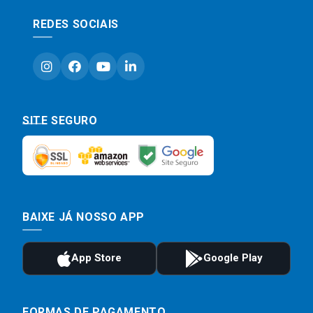
REDES SOCIAIS
SITE SEGURO
BAIXE JÁ NOSSO APP
FORMAS DE PAGAMENTO