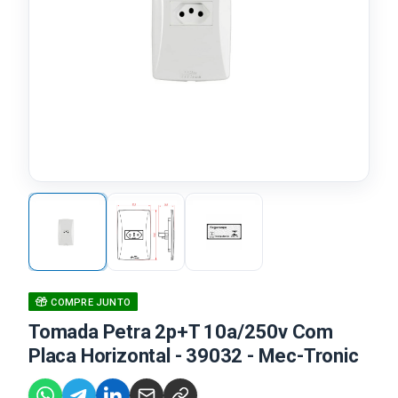
COMPRE JUNTO
Tomada Petra 2p+T 10a/250v Com
Placa Horizontal - 39032 - Mec-Tronic