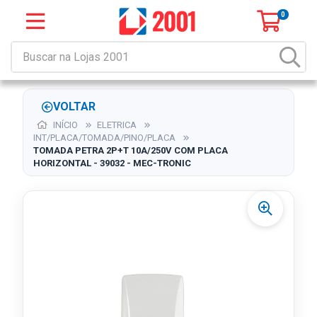
0
VOLTAR
INÍCIO
ELETRICA
INT/PLACA/TOMADA/PINO/PLACA
TOMADA PETRA 2P+T 10A/250V COM PLACA
HORIZONTAL - 39032 - MEC-TRONIC