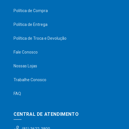
Política de Compra
Política de Entrega
Política de Troca e Devolução
Fale Conosco
Nossas Lojas
Trabalhe Conosco
FAQ
CENTRAL DE ATENDIMENTO