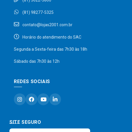
(81) 3622-3800
(81) 98277-5325
contato@lojas2001.com.br
Horário do atendimento do SAC
Segunda a Sexta-feira das 7h30 às 18h
Sábado das 7h30 às 12h
REDES SOCIAIS
SITE SEGURO