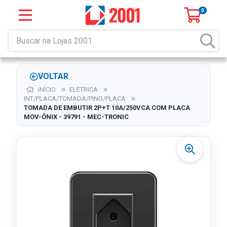
0
VOLTAR
INÍCIO
ELETRICA
INT/PLACA/TOMADA/PINO/PLACA
TOMADA DE EMBUTIR 2P+T 10A/250VCA COM PLACA
MOV-ÔNIX - 39791 - MEC-TRONIC