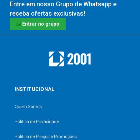
Entre em nosso Grupo de Whatsapp e
receba ofertas exclusivas!
Entrar no grupo
INSTITUCIONAL
Quem Somos
Política de Privacidade
Política de Preços e Promoções