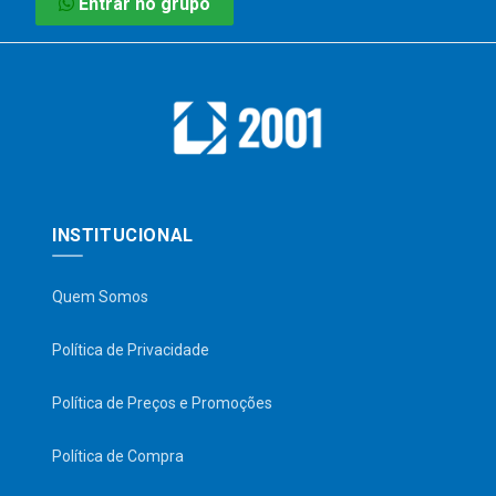
Entrar no grupo
INSTITUCIONAL
Quem Somos
Política de Privacidade
Política de Preços e Promoções
Política de Compra