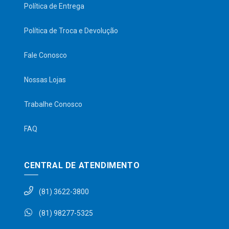
Política de Entrega
Política de Troca e Devolução
Fale Conosco
Nossas Lojas
Trabalhe Conosco
FAQ
CENTRAL DE ATENDIMENTO
(81) 3622-3800
(81) 98277-5325