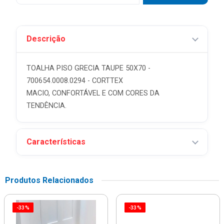
Descrição
TOALHA PISO GRECIA TAUPE 50X70 -
700654.0008.0294 - CORTTEX
MACIO, CONFORTÁVEL E COM CORES DA
TENDÊNCIA.
Características
Produtos Relacionados
-33%
-33%