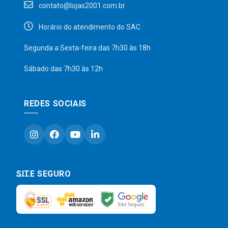
contato@lojas2001.com.br
Horário do atendimento do SAC
Segunda a Sexta-feira das 7h30 às 18h
Sábado das 7h30 às 12h
REDES SOCIAIS
SITE SEGURO