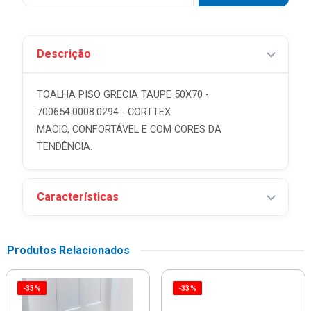
Descrição
TOALHA PISO GRECIA TAUPE 50X70 -
700654.0008.0294 - CORTTEX
MACIO, CONFORTÁVEL E COM CORES DA
TENDÊNCIA.
Características
Produtos Relacionados
-33%
-33%