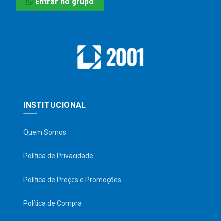
Entrar no grupo
INSTITUCIONAL
Quem Somos
Política de Privacidade
Política de Preços e Promoções
Política de Compra