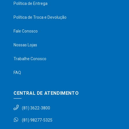
Política de Entrega
Política de Troca e Devolução
Fale Conosco
Nossas Lojas
Trabalhe Conosco
FAQ
CENTRAL DE ATENDIMENTO
(81) 3622-3800
(81) 98277-5325