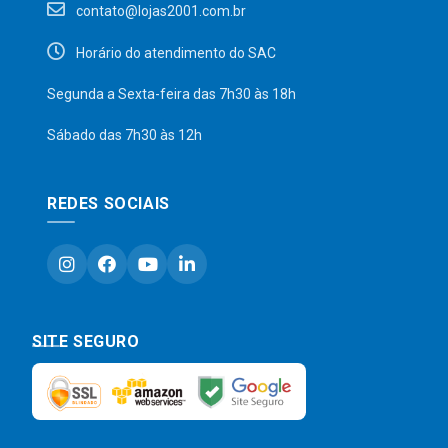
contato@lojas2001.com.br
Horário do atendimento do SAC
Segunda a Sexta-feira das 7h30 às 18h
Sábado das 7h30 às 12h
REDES SOCIAIS
SITE SEGURO