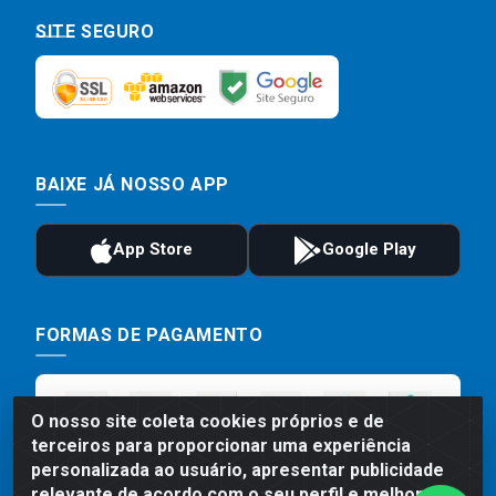
SITE SEGURO
BAIXE JÁ NOSSO APP
FORMAS DE PAGAMENTO
O nosso site coleta cookies próprios e de
terceiros para proporcionar uma experiência
personalizada ao usuário, apresentar publicidade
relevante de acordo com o seu perfil e melhorar a