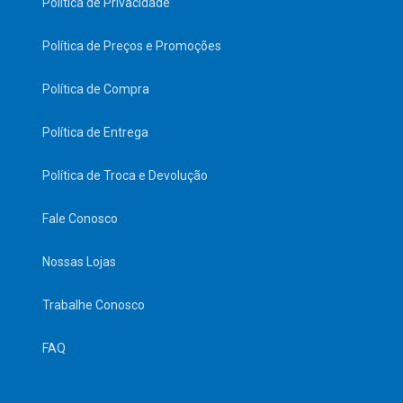
Política de Privacidade
Política de Preços e Promoções
Política de Compra
Política de Entrega
Política de Troca e Devolução
Fale Conosco
Nossas Lojas
Trabalhe Conosco
FAQ