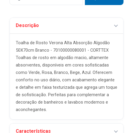
Descrição
Toalha de Rosto Verona Alta Absorção Algodão
50X70cm Branco - 70100000080001 - CORTTEX
Toalhas de rosto em algodão macio, altamente
absorventes, disponíveis em cores sofisticadas
como Verde, Rosa, Branco, Bege, Azul. Oferecem
conforto no uso diário, com acabamento elegante
e detalhe em faixa texturizada que agrega um toque
de sofisticação. Perfeitas para complementar a
decoração de banheiros e lavabos modernos e
aconchegantes.
Características