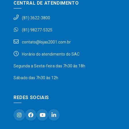
CENTRAL DE ATENDIMENTO
(81) 3622-3800
(81) 98277-5325
contato@lojas2001.com.br
Horário do atendimento do SAC
Segunda a Sexta-feira das 7h30 às 18h
Sábado das 7h30 às 12h
REDES SOCIAIS