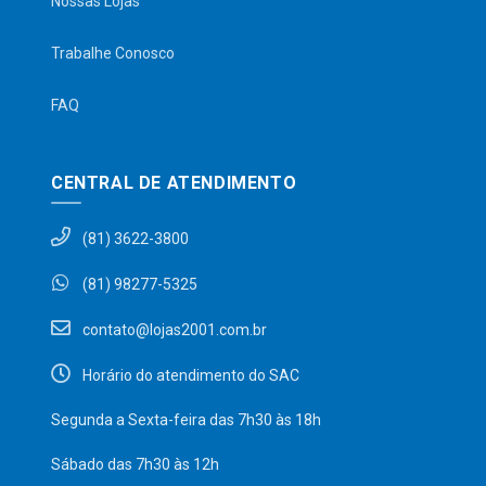
Nossas Lojas
Trabalhe Conosco
FAQ
CENTRAL DE ATENDIMENTO
(81) 3622-3800
(81) 98277-5325
contato@lojas2001.com.br
Horário do atendimento do SAC
Segunda a Sexta-feira das 7h30 às 18h
Sábado das 7h30 às 12h