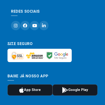
REDES SOCIAIS
SITE SEGURO
BAIXE JÁ NOSSO APP