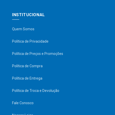
INSTITUCIONAL
Quem Somos
Política de Privacidade
Política de Preços e Promoções
Política de Compra
Política de Entrega
Política de Troca e Devolução
Fale Conosco