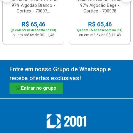
97% Algodão Branco -
97% Algodão Bege -
Corttex - 70097...
Corttex - 700978
R$ 65,46
R$ 65,46
(já com 5% de desconto no PIX)
(já com 5% de desconto no PIX)
ou em até 6x de R$ 11,48
ou em até 6x de R$ 11,48
Entre em nosso Grupo de Whatsapp e
receba ofertas exclusivas!
Entrar no grupo