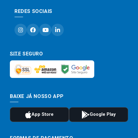
REDES SOCIAIS
SITE SEGURO
BAIXE JÁ NOSSO APP