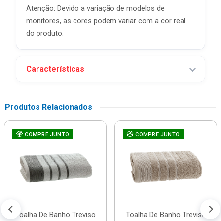
Atenção: Devido a variação de modelos de
monitores, as cores podem variar com a cor real
do produto.
Características
Produtos Relacionados
COMPRE JUNTO
COMPRE JUNTO
Toalha De Banho Treviso
Toalha De Banho Treviso