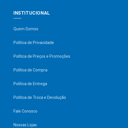
INSTITUCIONAL
Quem Somos
Política de Privacidade
Política de Preços e Promoções
Política de Compra
Política de Entrega
Política de Troca e Devolução
Fale Conosco
Nossas Lojas