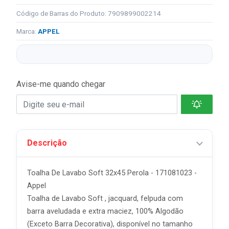
Código de Barras do Produto: 7909899002214
Marca:
APPEL
Avise-me quando chegar
Descrição
Toalha De Lavabo Soft 32x45 Perola - 171081023 -
Appel
Toalha de Lavabo Soft , jacquard, felpuda com
barra aveludada e extra maciez, 100% Algodão
(Exceto Barra Decorativa), disponível no tamanho