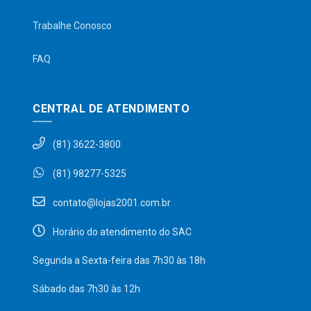
Trabalhe Conosco
FAQ
CENTRAL DE ATENDIMENTO
(81) 3622-3800
(81) 98277-5325
contato@lojas2001.com.br
Horário do atendimento do SAC
Segunda a Sexta-feira das 7h30 às 18h
Sábado das 7h30 às 12h