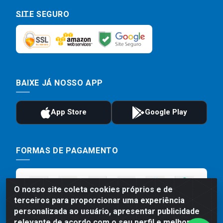
SITE SEGURO
BAIXE JÁ NOSSO APP
FORMAS DE PAGAMENTO
O nosso site coleta cookies próprios e de
terceiros para proporcionar uma experiência
personalizada ao usuário, apresentar publicidade
relevante de acordo com o seu perfil e melhorar a