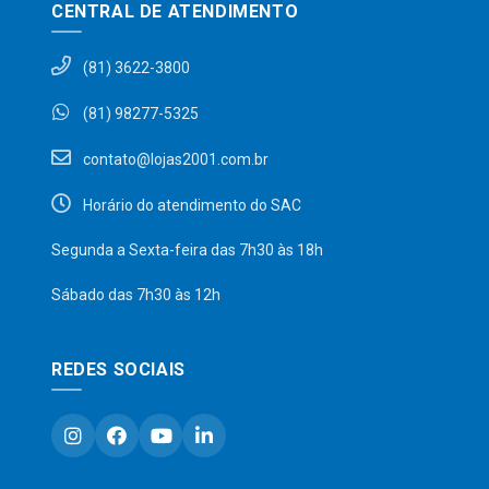
CENTRAL DE ATENDIMENTO
(81) 3622-3800
(81) 98277-5325
contato@lojas2001.com.br
Horário do atendimento do SAC
Segunda a Sexta-feira das 7h30 às 18h
Sábado das 7h30 às 12h
REDES SOCIAIS