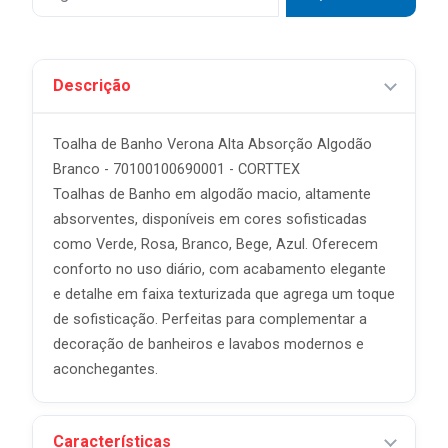
Descrição
Toalha de Banho Verona Alta Absorção Algodão
Branco - 70100100690001 - CORTTEX
Toalhas de Banho em algodão macio, altamente
absorventes, disponíveis em cores sofisticadas
como Verde, Rosa, Branco, Bege, Azul. Oferecem
conforto no uso diário, com acabamento elegante
e detalhe em faixa texturizada que agrega um toque
de sofisticação. Perfeitas para complementar a
decoração de banheiros e lavabos modernos e
aconchegantes.
Características