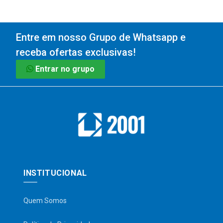
Entre em nosso Grupo de Whatsapp e
receba ofertas exclusivas!
Entrar no grupo
INSTITUCIONAL
Quem Somos