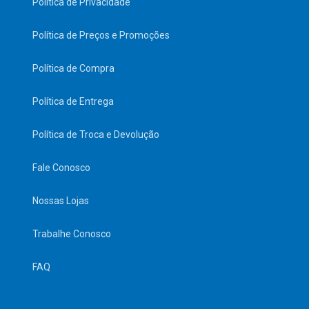
Política de Privacidade
Política de Preços e Promoções
Política de Compra
Política de Entrega
Política de Troca e Devolução
Fale Conosco
Nossas Lojas
Trabalhe Conosco
FAQ